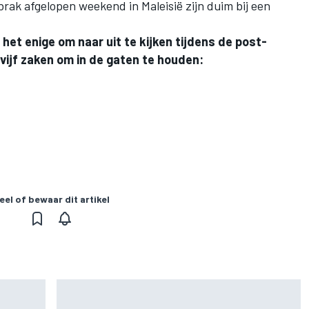
rak afgelopen weekend in Maleisië zijn duim bij een
het enige om naar uit te kijken tijdens de post-
r vijf zaken om in de gaten te houden:
eel of bewaar dit artikel