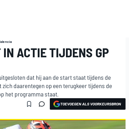
Valencia
 IN ACTIE TIJDENS GP
tgesloten dat hij aan de start staat tijdens de
t zich daarentegen op een terugkeer tijdens de
 op het programma staat.
TOEVOEGEN ALS VOORKEURSBRON