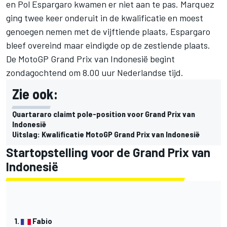
en
Pol Espargaro
kwamen er niet aan te pas. Marquez
ging twee keer onderuit in de kwalificatie en moest
genoegen nemen met de vijftiende plaats, Espargaro
bleef overeind maar eindigde op de zestiende plaats.
De MotoGP Grand Prix van Indonesië
begint
zondagochtend om 8.00 uur Nederlandse tijd
.
Zie ook:
Quartararo claimt pole-position voor Grand Prix van
Indonesië
Uitslag: Kwalificatie MotoGP Grand Prix van Indonesië
Startopstelling voor de Grand Prix van
Indonesië
1.
Fabio