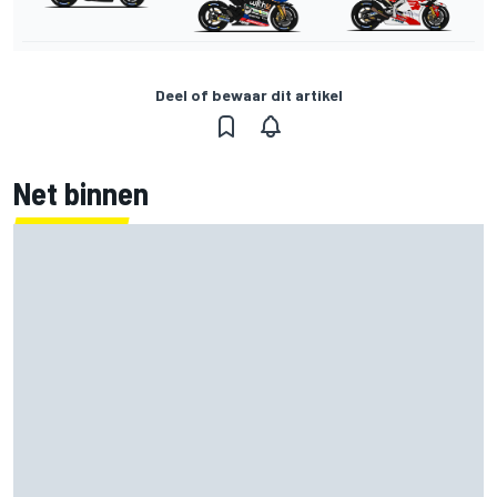
Deel of bewaar dit artikel
Net binnen