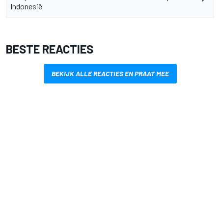
Indonesië
BESTE REACTIES
BEKIJK ALLE REACTIES EN PRAAT MEE