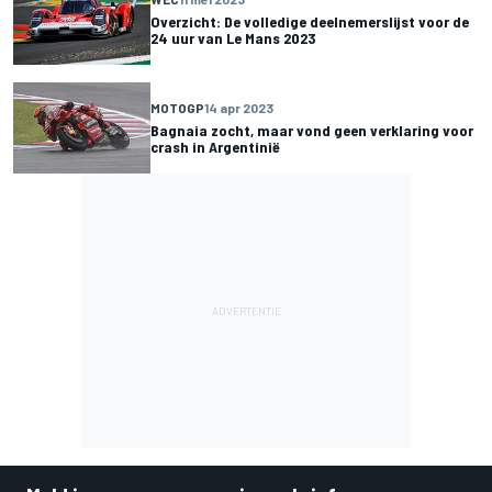
Overzicht: De volledige deelnemerslijst voor de
24 uur van Le Mans 2023
MOTOGP
14 apr 2023
Bagnaia zocht, maar vond geen verklaring voor
crash in Argentinië