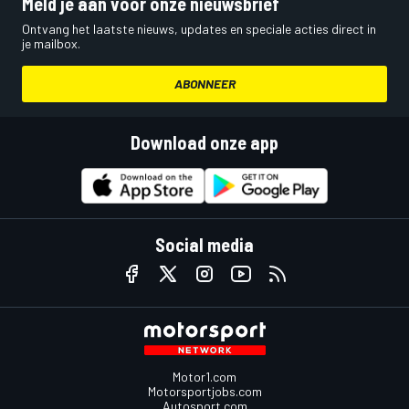
Meld je aan voor onze nieuwsbrief
Ontvang het laatste nieuws, updates en speciale acties direct in
je mailbox.
ABONNEER
Download onze app
Social media
Motor1.com
Motorsportjobs.com
Autosport.com