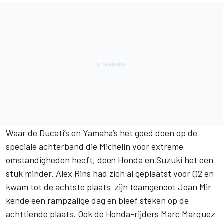
Waar de Ducati’s en Yamaha’s het goed doen op de
speciale achterband die Michelin voor extreme
omstandigheden heeft, doen Honda en Suzuki het een
stuk minder.
Alex Rins
had zich al geplaatst voor Q2 en
kwam tot de achtste plaats, zijn teamgenoot
Joan Mir
kende een rampzalige dag en bleef steken op de
achttiende plaats. Ook de Honda-rijders
Marc Marquez