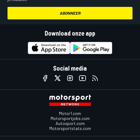
ABONNEER
Download onze app
Social media
Motor1.com
Motorsportjobs.com
Autosport.com
Motorsportstats.com