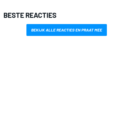
BESTE REACTIES
BEKIJK ALLE REACTIES EN PRAAT MEE