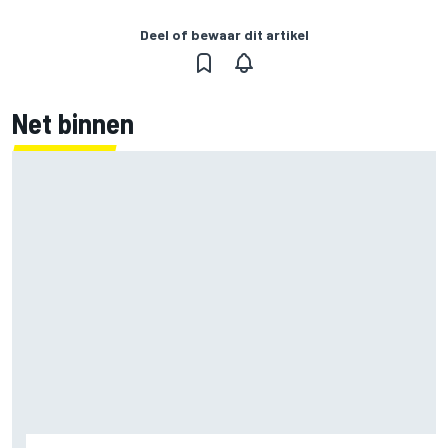
Deel of bewaar dit artikel
Net binnen