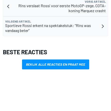
VORIG ARTIKEL
Rins verslaat Rossi voor eerste MotoGP-zege, COTA-
koning Marquez crasht
VOLGEND ARTIKEL
Sportieve Rossi erkent na spektakelstuk: “Rins was
vandaag beter”
BESTE REACTIES
BEKIJK ALLE REACTIES EN PRAAT MEE