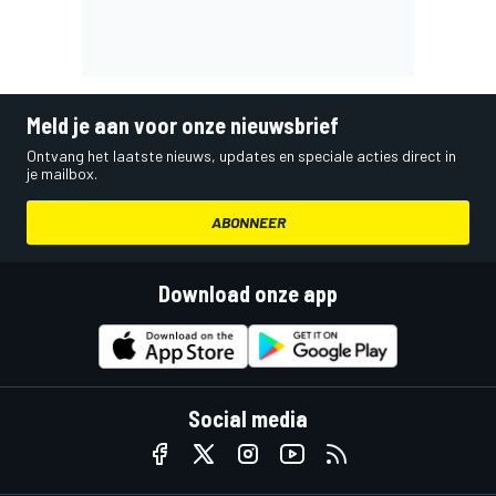
Meld je aan voor onze nieuwsbrief
Ontvang het laatste nieuws, updates en speciale acties direct in
je mailbox.
ABONNEER
Download onze app
Social media