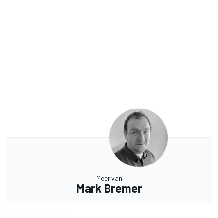
Meer van
Mark Bremer