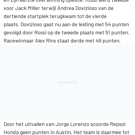
voor Jack Miller terwijl Andrea Dovizioso van de
dertiende startplek terugkwam tot de vierde
plaats. Dovizioso gaat nu aan de leiding met 54 punten
gevolgd door Rossi op de tweede plaats met 51 punten.
Racewinnaar Alex Rins staat derde met 49 punten.
Door het uitvallen van Jorge Lorenzo scoorde Repsol
Honda geen punten in Austin. Het team is daarmee tot