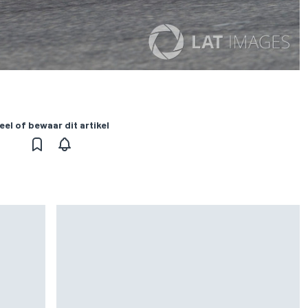
eel of bewaar dit artikel