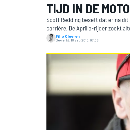
TIJD IN DE MOTO
Scott Redding beseft dat er na dit
carrière. De Aprilia-rijder zoekt a
Filip Cleeren
Bewerkt:
18 sep 2018, 07:38
MOTOGP