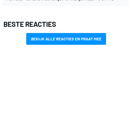
BESTE REACTIES
BEKIJK ALLE REACTIES EN PRAAT MEE