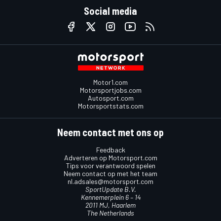
Social media
Motor1.com
Motorsportjobs.com
Autosport.com
Motorsportstats.com
Neem contact met ons op
Feedback
Adverteren op Motorsport.com
Tips voor verantwoord spelen
Neem contact op met het team
nl.adsales@motorsport.com
SportUpdate B.V.
Kennemerplein 6 – 14
2011 MJ, Haarlem
The Netherlands