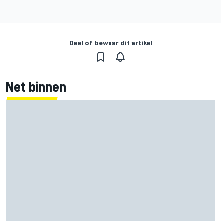
Deel of bewaar dit artikel
Net binnen