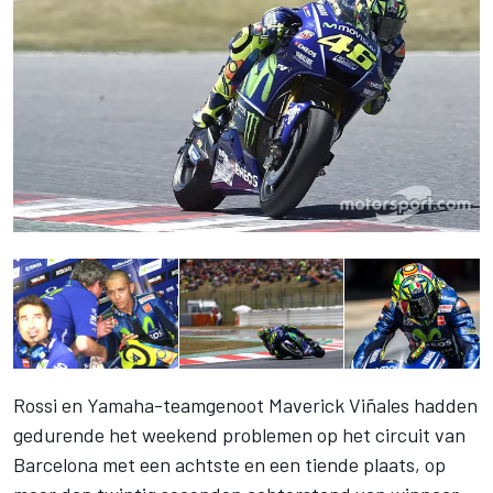
Rossi en Yamaha-teamgenoot Maverick Viñales hadden
gedurende het weekend problemen op het circuit van
Barcelona met een achtste en een tiende plaats, op