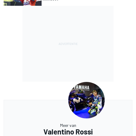
Meer van
Valentino Rossi