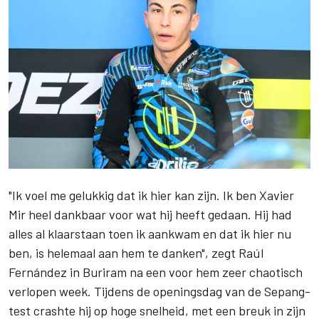
"Ik voel me gelukkig dat ik hier kan zijn. Ik ben Xavier
Mir heel dankbaar voor wat hij heeft gedaan. Hij had
alles al klaarstaan toen ik aankwam en dat ik hier nu
ben, is helemaal aan hem te danken", zegt
Raúl
Fernández
in Buriram na een voor hem zeer chaotisch
verlopen week. Tijdens de openingsdag van de Sepang-
test crashte hij op hoge snelheid, met een breuk in zijn