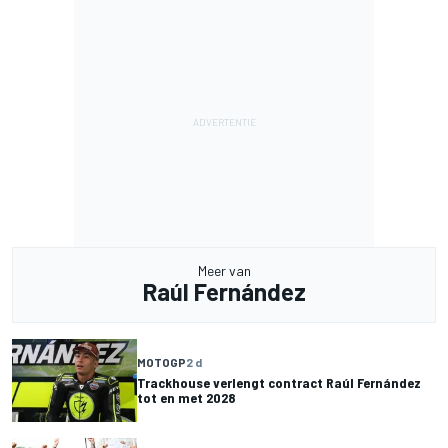
Meer van
Raúl Fernández
MOTOGP
2 d
Trackhouse verlengt contract Raúl Fernández
tot en met 2028