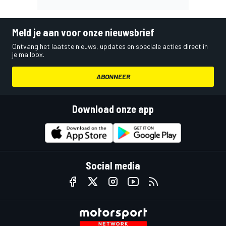
Meld je aan voor onze nieuwsbrief
Ontvang het laatste nieuws, updates en speciale acties direct in
je mailbox.
ABONNEER
Download onze app
Social media