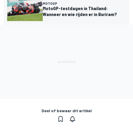
MOTOGP
MotoGP-testdagen in Thailand:
Wanneer en wie rijden er in Buriram?
Deel of bewaar dit artikel