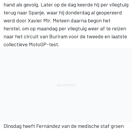
hand als gevolg. Later op de dag keerde hij per vliegtuig
terug naar Spanje, waar hij donderdag al geopereerd
werd door Xavier Mir. Meteen daarna begon het
herstel, om op maandag per vliegtuig weer af te reizen
naar het circuit van Buriram voor de tweede en laatste
collectieve MotoGP-test.
Dinsdag heeft Fernández van de medische staf groen