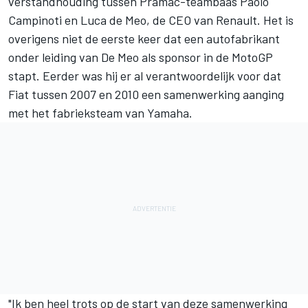
verstandhouding tussen Pramac-teambaas Paolo
Campinoti en Luca de Meo, de CEO van Renault. Het is
overigens niet de eerste keer dat een autofabrikant
onder leiding van De Meo als sponsor in de MotoGP
stapt. Eerder was hij er al verantwoordelijk voor dat
Fiat tussen 2007 en 2010 een samenwerking aanging
met het fabrieksteam van Yamaha.
"Ik ben heel trots op de start van deze samenwerking