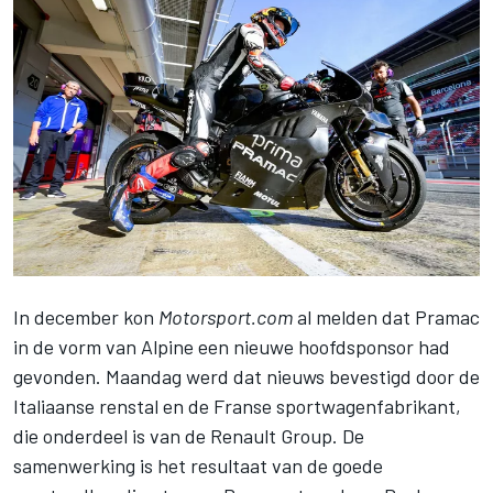
In december kon
Motorsport.com
al melden dat
Pramac
in de vorm van Alpine een nieuwe hoofdsponsor had
gevonden
. Maandag werd dat nieuws bevestigd door de
Italiaanse renstal en de Franse sportwagenfabrikant,
die onderdeel is van de Renault Group. De
samenwerking is het resultaat van de goede