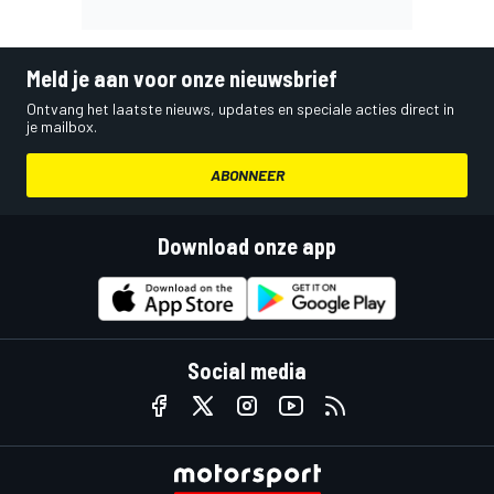
Meld je aan voor onze nieuwsbrief
Ontvang het laatste nieuws, updates en speciale acties direct in
je mailbox.
ABONNEER
Download onze app
Social media