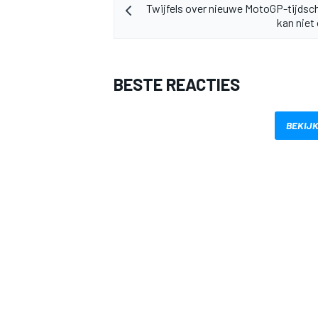
Twijfels over nieuwe MotoGP-tijdsc
kan niet
BESTE REACTIES
BEKIJK