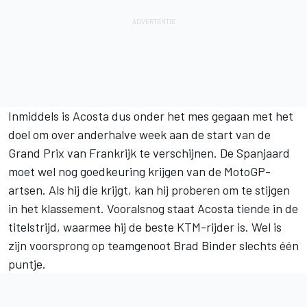
Inmiddels is Acosta dus onder het mes gegaan met het
doel om over anderhalve week aan de start van de
Grand Prix van Frankrijk te verschijnen. De Spanjaard
moet wel nog goedkeuring krijgen van de MotoGP-
artsen. Als hij die krijgt, kan hij proberen om te stijgen
in het klassement. Vooralsnog staat Acosta tiende in de
titelstrijd, waarmee hij de beste KTM-rijder is. Wel is
zijn voorsprong op teamgenoot
Brad Binder
slechts één
puntje.