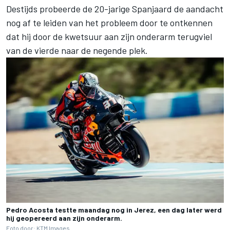
Destijds probeerde de 20-jarige Spanjaard de aandacht
nog af te leiden van het probleem door te ontkennen
dat hij door de kwetsuur aan zijn onderarm terugviel
van de vierde naar de negende plek.
Pedro Acosta testte maandag nog in Jerez, een dag later werd
hij geopereerd aan zijn onderarm.
Foto door: KTM Images