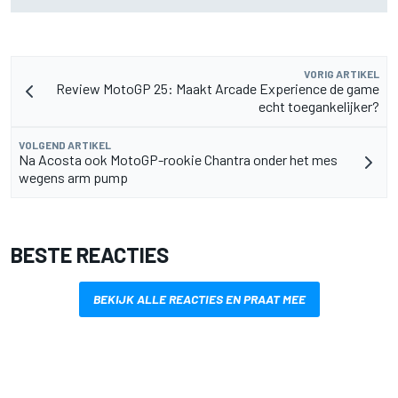
VORIG ARTIKEL
Review MotoGP 25: Maakt Arcade Experience de game
echt toegankelijker?
VOLGEND ARTIKEL
Na Acosta ook MotoGP-rookie Chantra onder het mes
wegens arm pump
BESTE REACTIES
BEKIJK ALLE REACTIES EN PRAAT MEE