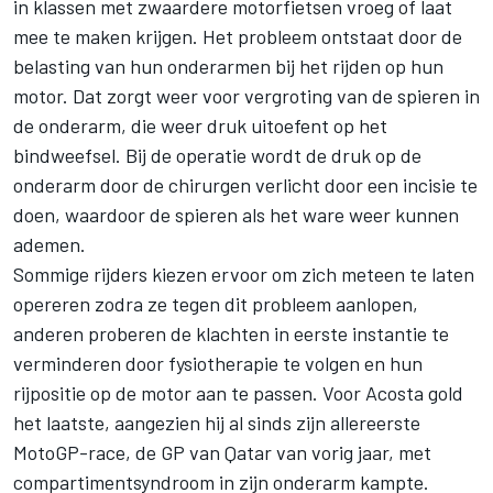
in klassen met zwaardere motorfietsen vroeg of laat
mee te maken krijgen. Het probleem ontstaat door de
belasting van hun onderarmen bij het rijden op hun
motor. Dat zorgt weer voor vergroting van de spieren in
de onderarm, die weer druk uitoefent op het
bindweefsel. Bij de operatie wordt de druk op de
onderarm door de chirurgen verlicht door een incisie te
doen, waardoor de spieren als het ware weer kunnen
ademen.
Sommige rijders kiezen ervoor om zich meteen te laten
opereren zodra ze tegen dit probleem aanlopen,
anderen proberen de klachten in eerste instantie te
verminderen door fysiotherapie te volgen en hun
rijpositie op de motor aan te passen. Voor Acosta gold
het laatste, aangezien hij al sinds zijn allereerste
MotoGP-race, de GP van Qatar van vorig jaar, met
compartimentsyndroom in zijn onderarm kampte.