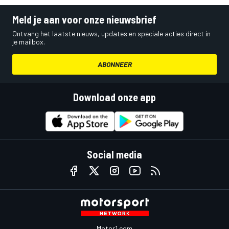
Meld je aan voor onze nieuwsbrief
Ontvang het laatste nieuws, updates en speciale acties direct in
je mailbox.
ABONNEER
Download onze app
Social media
Motor1.com