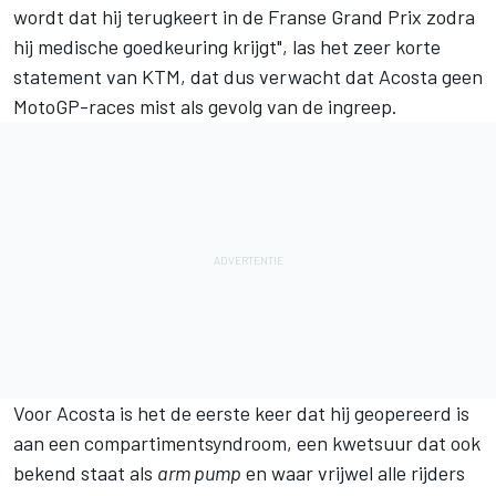
wordt dat hij terugkeert in de Franse Grand Prix zodra
hij medische goedkeuring krijgt", las het zeer korte
statement van KTM, dat dus verwacht dat Acosta geen
MotoGP-races mist als gevolg van de ingreep.
Voor Acosta is het de eerste keer dat hij geopereerd is
aan een compartimentsyndroom, een kwetsuur dat ook
bekend staat als
arm pump
en waar vrijwel alle rijders