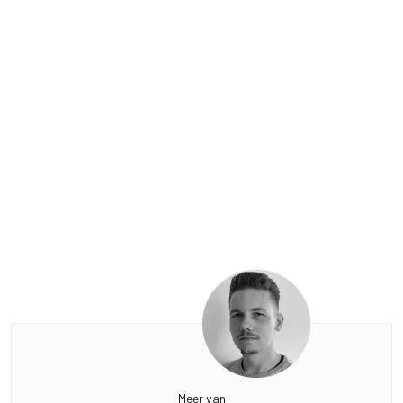
Meer van