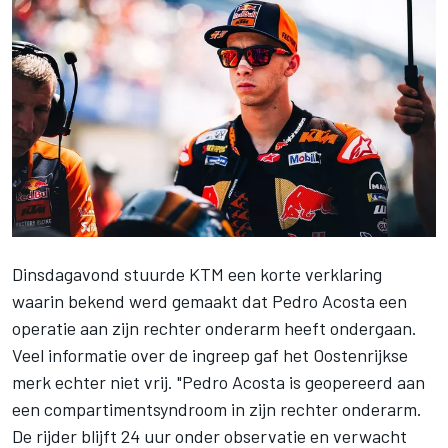
Dinsdagavond stuurde KTM een korte verklaring
waarin bekend werd gemaakt dat
Pedro Acosta
een
operatie aan zijn rechter onderarm heeft ondergaan.
Veel informatie over de ingreep gaf het Oostenrijkse
merk echter niet vrij. "Pedro Acosta is geopereerd aan
een compartimentsyndroom in zijn rechter onderarm.
De rijder blijft 24 uur onder observatie en verwacht