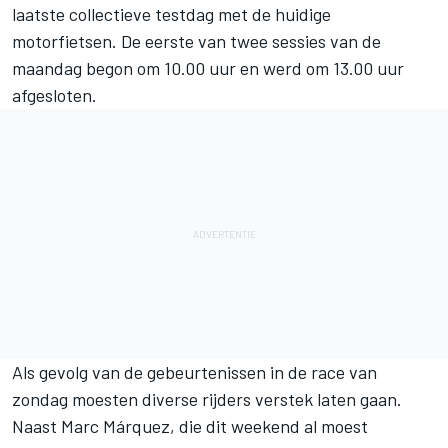
laatste collectieve testdag met de huidige
motorfietsen. De eerste van twee sessies van de
maandag begon om 10.00 uur en werd om 13.00 uur
afgesloten.
Als gevolg van de gebeurtenissen in de race van
zondag moesten diverse rijders verstek laten gaan.
Naast
Marc Márquez
, die dit weekend al moest