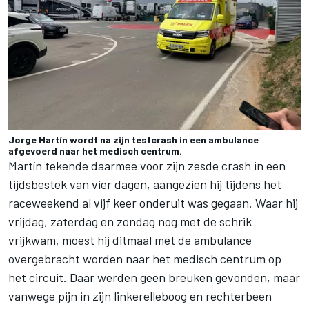
Jorge Martín wordt na zijn testcrash in een ambulance
afgevoerd naar het medisch centrum.
Martín tekende daarmee voor zijn zesde crash in een
tijdsbestek van vier dagen, aangezien hij tijdens het
raceweekend al vijf keer onderuit was gegaan. Waar hij
vrijdag, zaterdag en zondag nog met de schrik
vrijkwam, moest hij ditmaal met de ambulance
overgebracht worden naar het medisch centrum op
het circuit. Daar werden geen breuken gevonden, maar
vanwege pijn in zijn linkerelleboog en rechterbeen