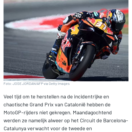
Foto: JOSE JORDAN/AFP via Getty Images
Veel tijd om te herstellen na de incidentrijke en
chaotische Grand Prix van Catalonië hebben de
MotoGP-rijders niet gekregen. Maandagochtend
werden ze namelijk alweer op het Circuit de Barcelona-
Catalunya verwacht voor de tweede en