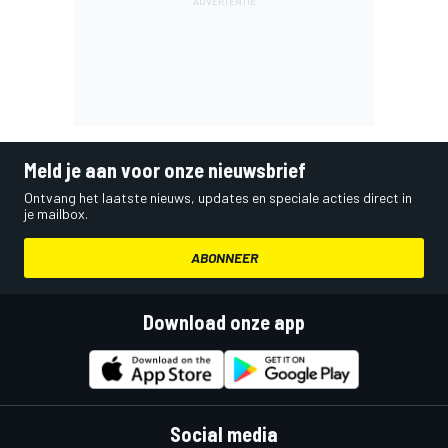
Meld je aan voor onze nieuwsbrief
Ontvang het laatste nieuws, updates en speciale acties direct in
je mailbox.
ABONNEER
Download onze app
Social media