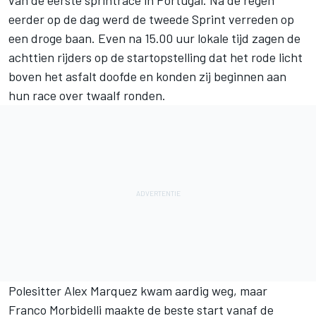
eerder op de dag werd de tweede Sprint verreden op
een droge baan. Even na 15.00 uur lokale tijd zagen de
achttien rijders op de startopstelling dat het rode licht
boven het asfalt doofde en konden zij beginnen aan
hun race over twaalf ronden.
Polesitter Alex Marquez kwam aardig weg, maar
Franco Morbidelli
maakte de beste start vanaf de