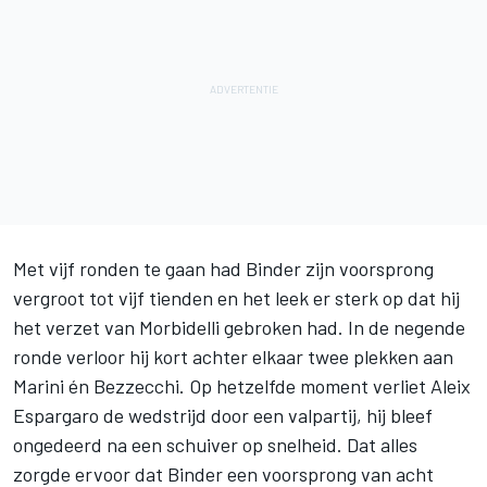
Met vijf ronden te gaan had Binder zijn voorsprong
vergroot tot vijf tienden en het leek er sterk op dat hij
het verzet van Morbidelli gebroken had. In de negende
ronde verloor hij kort achter elkaar twee plekken aan
Marini én Bezzecchi. Op hetzelfde moment verliet Aleix
Espargaro de wedstrijd door een valpartij, hij bleef
ongedeerd na een schuiver op snelheid. Dat alles
zorgde ervoor dat Binder een voorsprong van acht