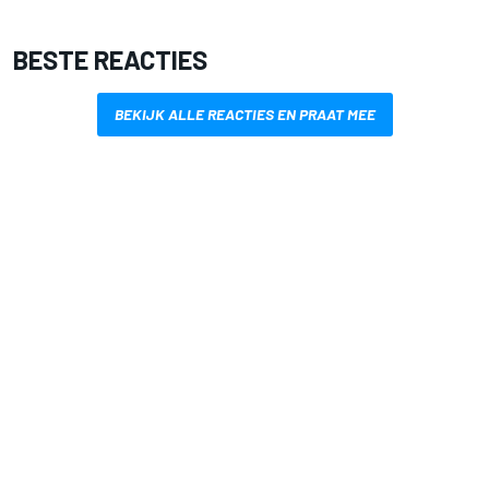
BESTE REACTIES
BEKIJK ALLE REACTIES EN PRAAT MEE