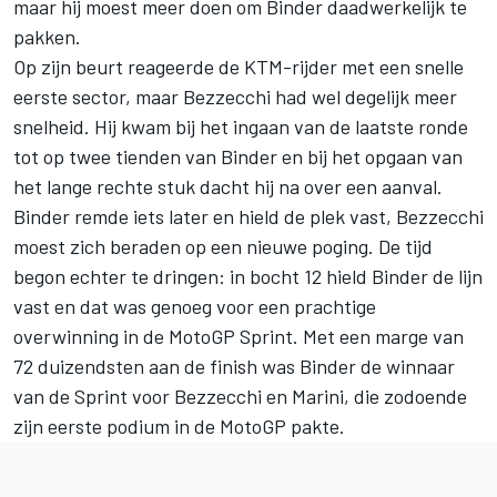
maar hij moest meer doen om Binder daadwerkelijk te
pakken.
Op zijn beurt reageerde de KTM-rijder met een snelle
eerste sector, maar Bezzecchi had wel degelijk meer
snelheid. Hij kwam bij het ingaan van de laatste ronde
tot op twee tienden van Binder en bij het opgaan van
het lange rechte stuk dacht hij na over een aanval.
Binder remde iets later en hield de plek vast, Bezzecchi
moest zich beraden op een nieuwe poging. De tijd
begon echter te dringen: in bocht 12 hield Binder de lijn
vast en dat was genoeg voor een prachtige
overwinning in de MotoGP Sprint. Met een marge van
72 duizendsten aan de finish was Binder de winnaar
van de Sprint voor Bezzecchi en Marini, die zodoende
zijn eerste podium in de MotoGP pakte.