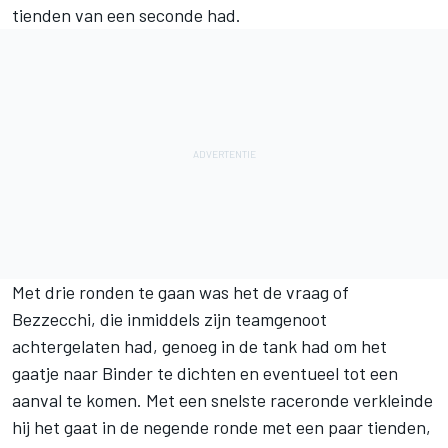
tienden van een seconde had.
Met drie ronden te gaan was het de vraag of
Bezzecchi, die inmiddels zijn teamgenoot
achtergelaten had, genoeg in de tank had om het
gaatje naar Binder te dichten en eventueel tot een
aanval te komen. Met een snelste raceronde verkleinde
hij het gaat in de negende ronde met een paar tienden,