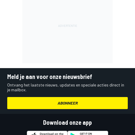
Meld je aan voor onze nieuwsbrief
Ontvang het laatste nieuws, updates en speciale acties direct in
je mailbox.
ABONNEER
Download onze app