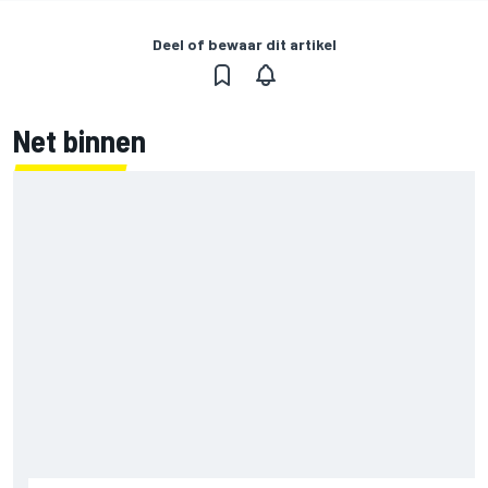
Deel of bewaar dit artikel
Net binnen