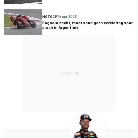
MOTOGP
14 apr 2023
Bagnaia zocht, maar vond geen verklaring voor
crash in Argentinië