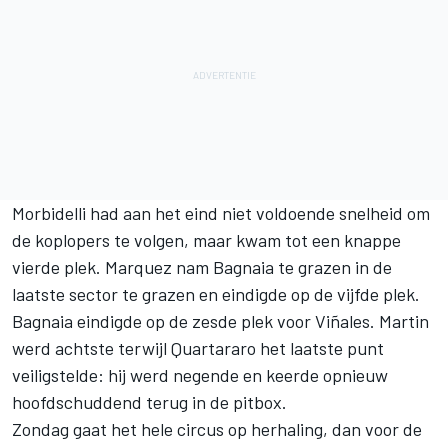
Morbidelli had aan het eind niet voldoende snelheid om
de koplopers te volgen, maar kwam tot een knappe
vierde plek. Marquez nam Bagnaia te grazen in de
laatste sector te grazen en eindigde op de vijfde plek.
Bagnaia eindigde op de zesde plek voor Viñales. Martin
werd achtste terwijl Quartararo het laatste punt
veiligstelde: hij werd negende en keerde opnieuw
hoofdschuddend terug in de pitbox.
Zondag gaat het hele circus op herhaling, dan voor de