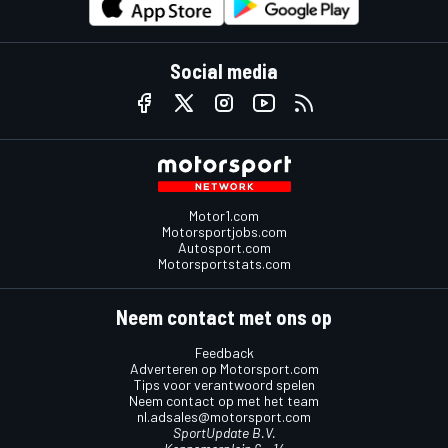
Social media
Motor1.com
Motorsportjobs.com
Autosport.com
Motorsportstats.com
Neem contact met ons op
Feedback
Adverteren op Motorsport.com
Tips voor verantwoord spelen
Neem contact op met het team
nl.adsales@motorsport.com
SportUpdate B.V.