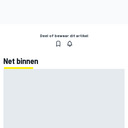
Deel of bewaar dit artikel
Net binnen