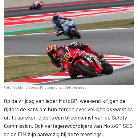
Foto: Gold and Goose Photography / Getty Images
Op de vrijdag van ieder MotoGP-weekend krijgen de
rijders de kans om hun zorgen over veiligheidskwesties
uit te spreken tijdens een bijeenkomst van de Safety
Commission. Ook vertegenwoordigers van MotoGP SEG
en de FIM zijn aanwezig bij deze meetings.