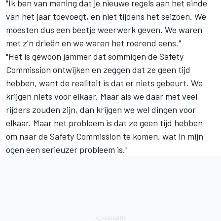
"Ik ben van mening dat je nieuwe regels aan het einde
van het jaar toevoegt, en niet tijdens het seizoen. We
moesten dus een beetje weerwerk geven. We waren
met z'n drieën en we waren het roerend eens."
"Het is gewoon jammer dat sommigen de Safety
Commission ontwijken en zeggen dat ze geen tijd
hebben, want de realiteit is dat er niets gebeurt. We
krijgen niets voor elkaar. Maar als we daar met veel
rijders zouden zijn, dan krijgen we wel dingen voor
elkaar. Maar het probleem is dat ze geen tijd hebben
om naar de Safety Commission te komen, wat in mijn
ogen een serieuzer probleem is."