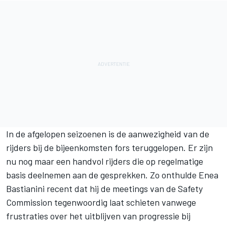
In de afgelopen seizoenen is de aanwezigheid van de
rijders bij de bijeenkomsten fors teruggelopen. Er zijn
nu nog maar een handvol rijders die op regelmatige
basis deelnemen aan de gesprekken. Zo onthulde
Enea
Bastianini
recent dat hij de meetings van de Safety
Commission tegenwoordig laat schieten vanwege
frustraties over het uitblijven van progressie bij