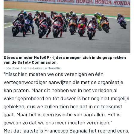
Steeds minder MotoGP-rijders mengen zich in de gesprekken
van de Safety Commission.
Foto door: Pierre-Louis Le Mouëllic
"Misschien moeten we ons verenigen en één
vertegenwoordiger aanwijzen die met de organisatie
kan praten. Maar dit hebben we in het verleden al
vaker geprobeerd en tot dusver is het nog niet mogelijk
gebleken, dus we zullen zien hoe dat in de toekomst
gaat. Maar het is geen kwestie van aantallen. Het is
gewoon zo dat we ons meer moeten verenigen."
Met dat laatste is
Francesco Bagnaia
het roerend eens.