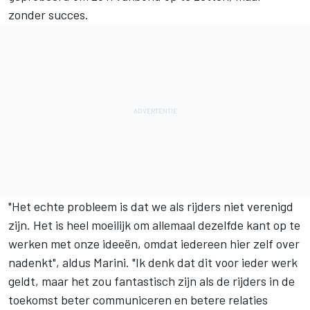
zonder succes.
"Het echte probleem is dat we als rijders niet verenigd
zijn. Het is heel moeilijk om allemaal dezelfde kant op te
werken met onze ideeën, omdat iedereen hier zelf over
nadenkt", aldus Marini. "Ik denk dat dit voor ieder werk
geldt, maar het zou fantastisch zijn als de rijders in de
toekomst beter communiceren en betere relaties