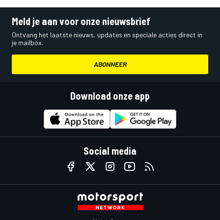
Meld je aan voor onze nieuwsbrief
Ontvang het laatste nieuws, updates en speciale acties direct in
je mailbox.
ABONNEER
Download onze app
Social media