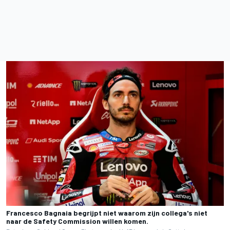
Francesco Bagnaia begrijpt niet waarom zijn collega's niet
naar de Safety Commission willen komen.