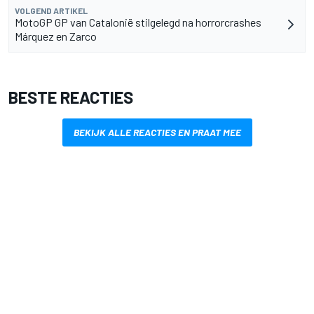
VOLGEND ARTIKEL
MotoGP GP van Catalonië stilgelegd na horrorcrashes
Márquez en Zarco
BESTE REACTIES
BEKIJK ALLE REACTIES EN PRAAT MEE