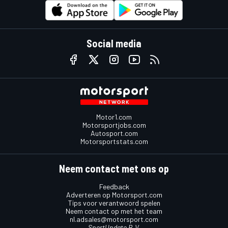
Social media
Motor1.com
Motorsportjobs.com
Autosport.com
Motorsportstats.com
Neem contact met ons op
Feedback
Adverteren op Motorsport.com
Tips voor verantwoord spelen
Neem contact op met het team
nl.adsales@motorsport.com
SportUpdate B.V.