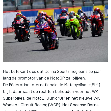
Het betekent dus dat Dorna Sports nog eens 35 jaar
lang de promotor van de MotoGP zal blijven.
De Fédération Internationale de Motocyclisme (FIM)
blijft daarnaast de rechten behouden voor het WK
Superbikes, de MotoE, JuniorGP en het nieuwe WK
Women's Circuit Racing (WCR). Het Spaanse Dorna