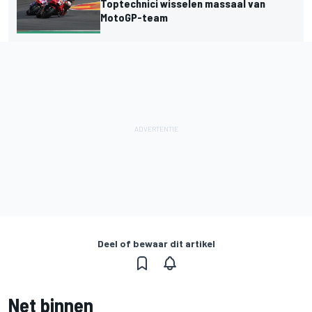
Toptechnici wisselen massaal van
MotoGP-team
Deel of bewaar dit artikel
Net binnen