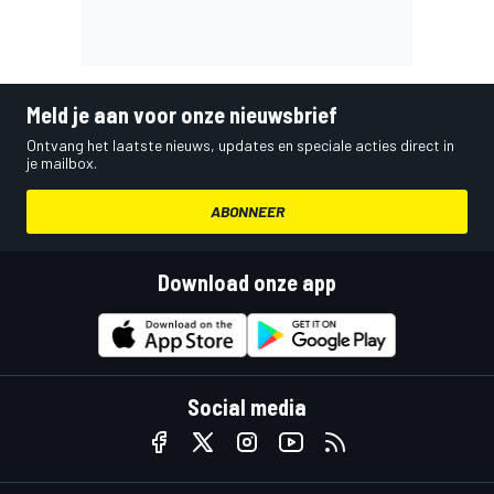
Meld je aan voor onze nieuwsbrief
Ontvang het laatste nieuws, updates en speciale acties direct in
je mailbox.
ABONNEER
Download onze app
Social media