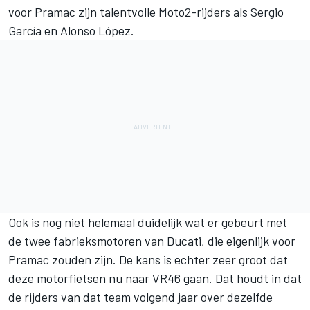
voor Pramac zijn talentvolle Moto2-rijders als Sergio
García en Alonso López.
Ook is nog niet helemaal duidelijk wat er gebeurt met
de twee fabrieksmotoren van Ducati, die eigenlijk voor
Pramac zouden zijn. De kans is echter zeer groot dat
deze motorfietsen nu naar VR46 gaan. Dat houdt in dat
de rijders van dat team volgend jaar over dezelfde