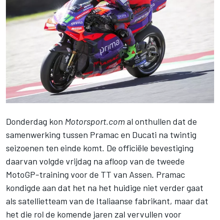
Donderdag kon
Motorsport.com
al onthullen dat
de
samenwerking tussen Pramac en Ducati na twintig
seizoenen ten einde komt
. De officiële bevestiging
daarvan volgde vrijdag na afloop van de tweede
MotoGP-training voor de TT van Assen. Pramac
kondigde aan dat het na het huidige niet verder gaat
als satellietteam van de Italiaanse fabrikant, maar dat
het die rol de komende jaren zal vervullen voor