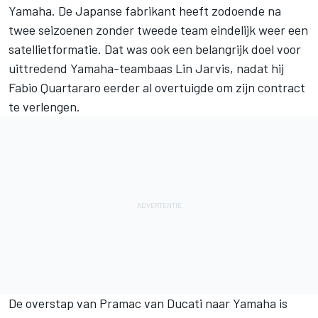
Yamaha. De Japanse fabrikant heeft zodoende na
twee seizoenen zonder tweede team eindelijk weer een
satellietformatie. Dat was ook een belangrijk doel voor
uittredend Yamaha-teambaas Lin Jarvis, nadat hij
Fabio Quartararo
eerder al overtuigde om zijn contract
te verlengen.
De overstap van Pramac van Ducati naar Yamaha is