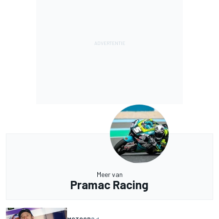
Meer van
Pramac Racing