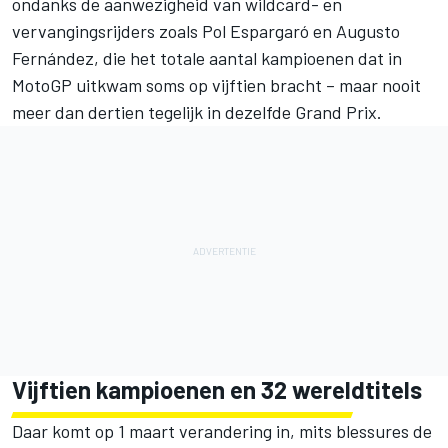
ondanks de aanwezigheid van wildcard- en
vervangingsrijders zoals Pol Espargaró en
Augusto
Fernández
, die het totale aantal kampioenen dat in
MotoGP uitkwam soms op vijftien bracht – maar nooit
meer dan dertien tegelijk in dezelfde Grand Prix.
Vijftien kampioenen en 32 wereldtitels
Daar komt op 1 maart verandering in, mits blessures de