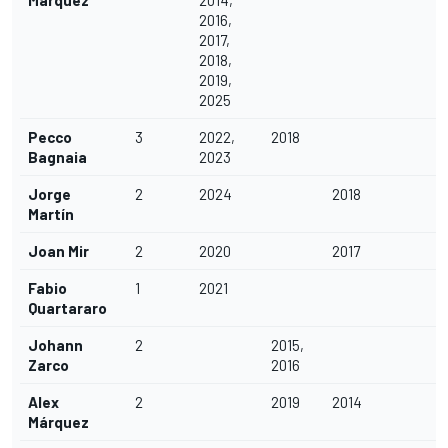
2016,
2017,
2018,
2019,
2025
Pecco
3
2022,
2018
Bagnaia
2023
Jorge
2
2024
2018
Martín
Joan Mir
2
2020
2017
Fabio
1
2021
Quartararo
Johann
2
2015,
Zarco
2016
Alex
2
2019
2014
Márquez