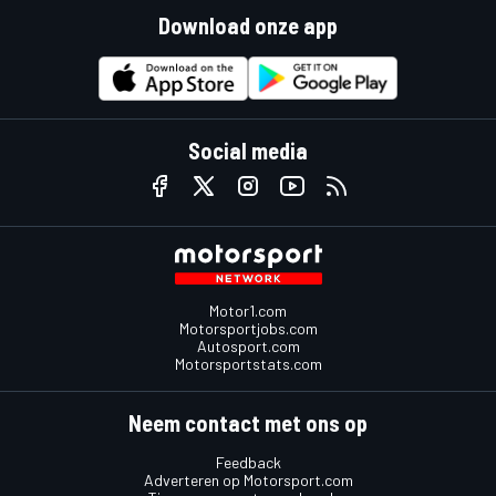
Download onze app
Social media
Motor1.com
Motorsportjobs.com
Autosport.com
Motorsportstats.com
Neem contact met ons op
Feedback
Adverteren op Motorsport.com