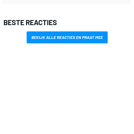
BESTE REACTIES
BEKIJK ALLE REACTIES EN PRAAT MEE