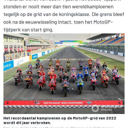
stonden er nooit meer dan tien wereldkampioenen
tegelijk op de grid van de koningsklasse. Die grens bleef
ook na de eeuwwisseling intact, toen het MotoGP-
tijdperk van start ging.
Het recordaantal kampioenen op de MotoGP-grid van 2022
wordt dit jaar verbroken.