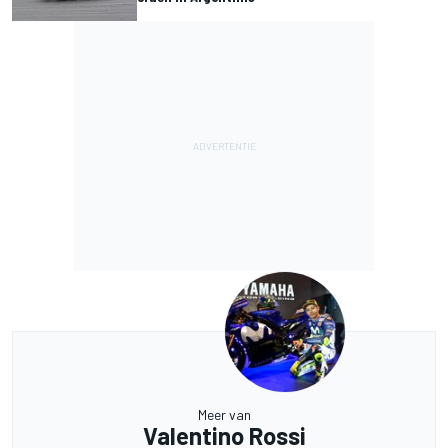
Meer van
Valentino Rossi