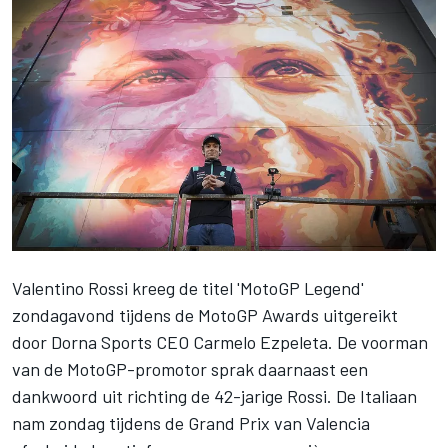
Valentino Rossi
kreeg de titel 'MotoGP Legend'
zondagavond tijdens de MotoGP Awards uitgereikt
door Dorna Sports CEO Carmelo Ezpeleta. De voorman
van de MotoGP-promotor sprak daarnaast een
dankwoord uit richting de 42-jarige Rossi. De Italiaan
nam zondag tijdens de Grand Prix van Valencia