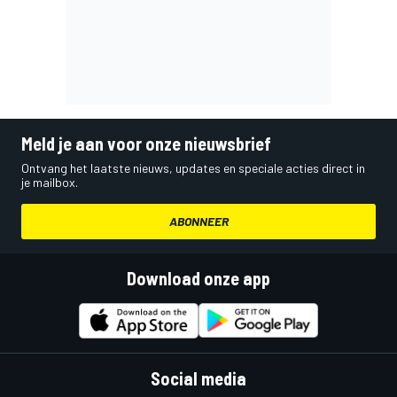
Meld je aan voor onze nieuwsbrief
Ontvang het laatste nieuws, updates en speciale acties direct in
je mailbox.
ABONNEER
Download onze app
Social media