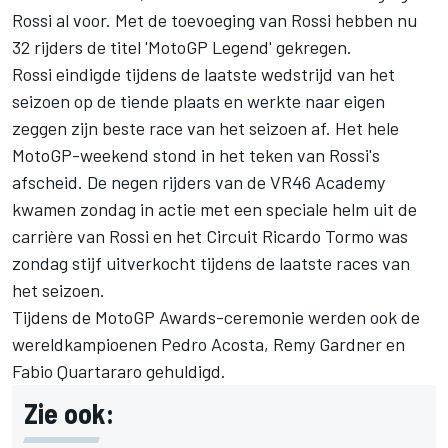
Rossi al voor. Met de toevoeging van Rossi hebben nu
32 rijders de titel 'MotoGP Legend' gekregen.
Rossi eindigde tijdens de laatste wedstrijd van het
seizoen op de tiende plaats en werkte naar eigen
zeggen zijn beste race van het seizoen af. Het hele
MotoGP-weekend stond in het teken van Rossi's
afscheid. De negen rijders van de VR46 Academy
kwamen zondag in actie met een speciale helm uit de
carrière van Rossi en het Circuit Ricardo Tormo was
zondag stijf uitverkocht tijdens de laatste races van
het seizoen.
Tijdens de MotoGP Awards-ceremonie werden ook de
wereldkampioenen Pedro Acosta, Remy Gardner en
Fabio Quartararo
gehuldigd.
Zie ook: