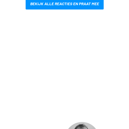
BEKIJK ALLE REACTIES EN PRAAT MEE