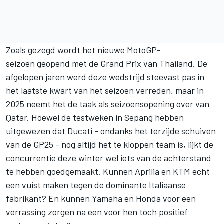
Zoals gezegd wordt
het nieuwe MotoGP-
seizoen
geopend met de Grand Prix van Thailand. De
afgelopen jaren werd deze wedstrijd steevast pas in
het laatste kwart van het seizoen verreden, maar in
2025 neemt het de taak als seizoensopening over van
Qatar. Hoewel de testweken in Sepang hebben
uitgewezen dat Ducati - ondanks het terzijde schuiven
van de GP25 - nog altijd het te kloppen team is, lijkt de
concurrentie deze winter wel iets van de achterstand
te hebben goedgemaakt. Kunnen Aprilia en KTM echt
een vuist maken tegen de dominante Italiaanse
fabrikant? En kunnen Yamaha en Honda voor een
verrassing zorgen na een voor hen toch positief