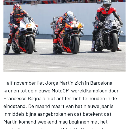
Half november liet
Jorge Martín
zich in Barcelona
kronen tot de nieuwe MotoGP-wereldkampioen door
Francesco Bagnaia
nipt achter zich te houden in de
eindstand. De maand maart van het nieuwe jaar is
inmiddels bijna aangebroken en dat betekent dat
Martín komend weekend mag beginnen met het