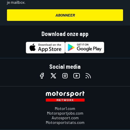
je mailbox.
ABONNEER
Download onze app
Social media
Motor1.com
Motorsportjobs.com
Autosport.com
Motorsportstats.com