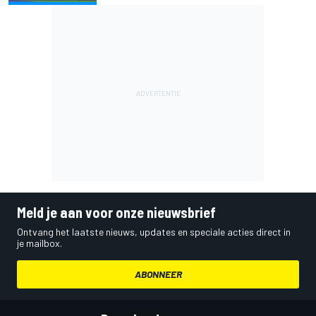
Meld je aan voor onze nieuwsbrief
Ontvang het laatste nieuws, updates en speciale acties direct in
je mailbox.
ABONNEER