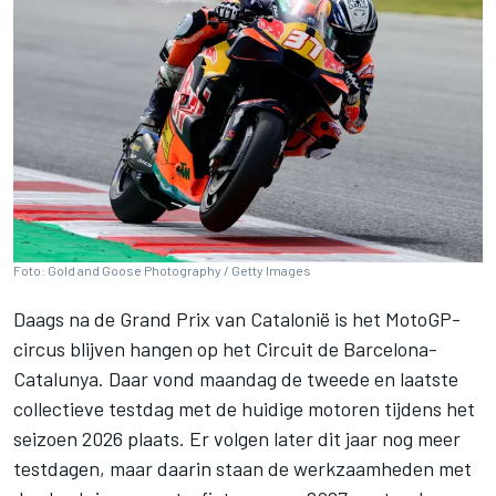
Foto: Gold and Goose Photography / Getty Images
Daags na de Grand Prix van Catalonië is het MotoGP-
circus blijven hangen op het Circuit de Barcelona-
Catalunya. Daar vond maandag de tweede en laatste
collectieve testdag met de huidige motoren tijdens het
seizoen 2026 plaats. Er volgen later dit jaar nog meer
testdagen, maar daarin staan de werkzaamheden met