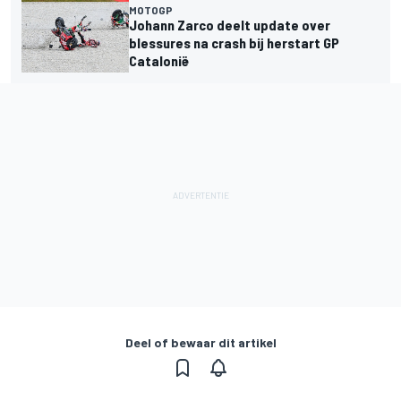
MOTOGP
Johann Zarco deelt update over
blessures na crash bij herstart GP
Catalonië
Deel of bewaar dit artikel