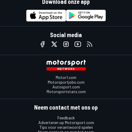
Download onze app
Social media
Motor1.com
Motorsportjobs.com
Autosport.com
Motorsportstats.com
Neem contact met ons op
Feedback
Adverteren op Motorsport.com
Tips voor verantwoord spelen
Neem contact op met het team