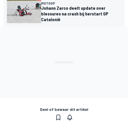
MOTOGP
Johann Zarco deelt update over
blessures na crash bij herstart GP
Catalonië
Deel of bewaar dit artikel