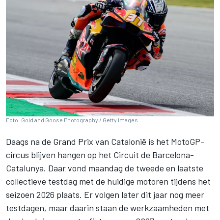
Foto: Gold and Goose Photography / Getty Images
Daags na de Grand Prix van Catalonië is het MotoGP-
circus blijven hangen op het Circuit de Barcelona-
Catalunya. Daar vond maandag de tweede en laatste
collectieve testdag met de huidige motoren tijdens het
seizoen 2026 plaats. Er volgen later dit jaar nog meer
testdagen, maar daarin staan de werkzaamheden met