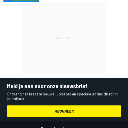
Meld je aan voor onze nieuwsbrief
Ontvang het laatste nieuws, updates en speciale acties direct in
je mailbox.
ABONNEER