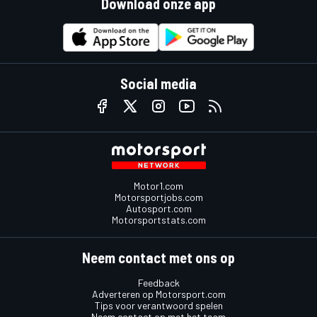
Download onze app
Social media
Motor1.com
Motorsportjobs.com
Autosport.com
Motorsportstats.com
Neem contact met ons op
Feedback
Adverteren op Motorsport.com
Tips voor verantwoord spelen
Neem contact op met het team