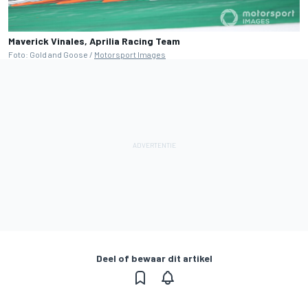
Maverick Vinales, Aprilia Racing Team
Foto: Gold and Goose /
Motorsport Images
Deel of bewaar dit artikel