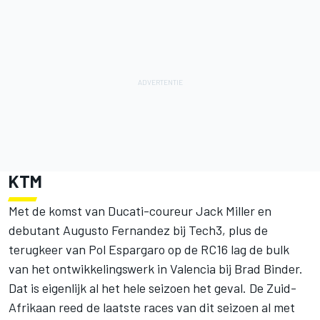
KTM
Met de komst van Ducati-coureur Jack Miller en
debutant Augusto Fernandez bij Tech3, plus de
terugkeer van Pol Espargaro op de RC16 lag de bulk
van het ontwikkelingswerk in Valencia bij Brad Binder.
Dat is eigenlijk al het hele seizoen het geval. De Zuid-
Afrikaan reed de laatste races van dit seizoen al
met