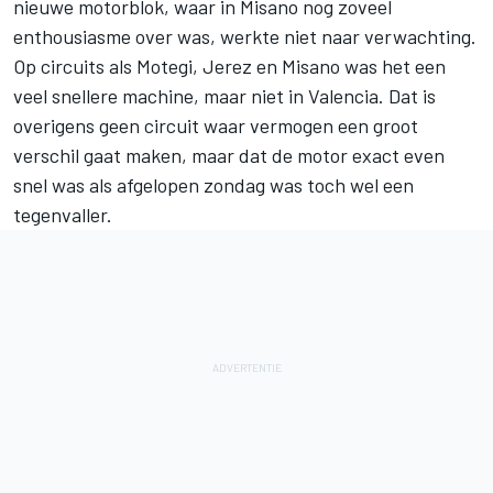
nieuwe motorblok,
waar in Misano nog zoveel
enthousiasme over was
, werkte niet naar verwachting.
Op circuits als Motegi, Jerez en Misano was het een
veel snellere machine, maar niet in Valencia. Dat is
overigens geen circuit waar vermogen een groot
verschil gaat maken, maar dat de motor exact even
snel was als afgelopen zondag was
toch wel een
tegenvaller
.