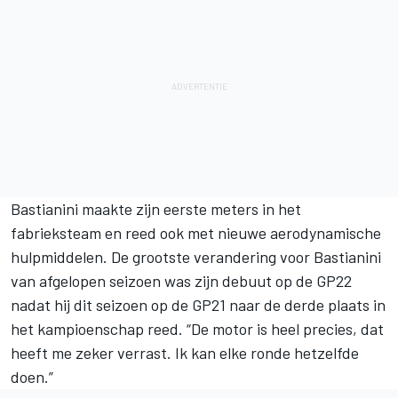
Bastianini maakte zijn eerste meters in het
fabrieksteam en reed ook met nieuwe aerodynamische
hulpmiddelen. De grootste verandering voor Bastianini
van afgelopen seizoen was zijn debuut op de GP22
nadat hij dit seizoen op de GP21 naar de derde plaats in
het kampioenschap reed. “De motor is heel precies, dat
heeft me zeker verrast. Ik kan elke ronde hetzelfde
doen.”