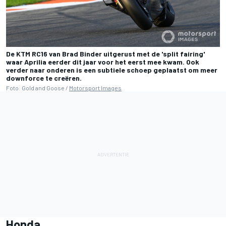
De KTM RC16 van Brad Binder uitgerust met de 'split fairing'
waar Aprilia eerder dit jaar voor het eerst mee kwam. Ook
verder naar onderen is een subtiele schoep geplaatst om meer
downforce te creëren.
Foto: Gold and Goose /
Motorsport Images
Honda