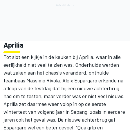
Aprilia
Tot slot een kijkje in de keuken bij Aprilia, waar in alle
eerlijkheid niet veel te zien was. Onderhuids werden
wat zaken aan het chassis veranderd, onthulde
teambaas Massimo Rivola. Aleix Espargaro erkende na
afloop van de testdag dat hij een nieuwe achterbrug
had om te testen, maar verder was er niet veel nieuws.
Aprilia zet daarmee weer volop in op de eerste
wintertest van volgend jaar in Sepang, zoals in eerdere
jaren ook het geval was. De nieuwe achterbrug gaf
Espargaro wel een beter gevoel: “Qua grip en