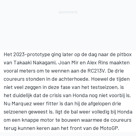
Het 2023-prototype ging later op de dag naar de pitbox
van Takaaki Nakagami, Joan Mir en Alex Rins maakten
vooral meters om te wennen aan de RC213V. De drie
coureurs stonden in de achterhoede. Hoewel de tijden
niet veel zeggen in deze fase van het testseizoen, is
het duidelijk dat de crisis van Honda nog niet voorbij is.
Nu Marquez weer fitter is dan hij de afgelopen drie
seizoenen geweest is, ligt de bal weer volledig bij Honda
om een knappe motor te bouwen waarmee de coureurs
terug kunnen keren aan het front van de MotoGP.