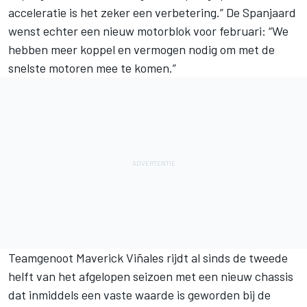
acceleratie is het zeker een verbetering.” De Spanjaard
wenst echter een nieuw motorblok voor februari: “We
hebben meer koppel en vermogen nodig om met de
snelste motoren mee te komen.”
Teamgenoot Maverick Viñales rijdt al sinds de tweede
helft van het afgelopen seizoen met een nieuw chassis
dat inmiddels een vaste waarde is geworden bij de