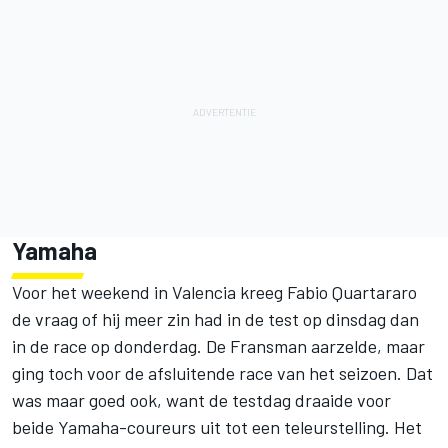
Yamaha
Voor het weekend in Valencia kreeg Fabio Quartararo
de vraag of hij meer zin had in de test op dinsdag dan
in de race op donderdag. De Fransman aarzelde, maar
ging toch voor de afsluitende race van het seizoen. Dat
was maar goed ook, want de testdag draaide voor
beide Yamaha-coureurs uit tot een teleurstelling. Het