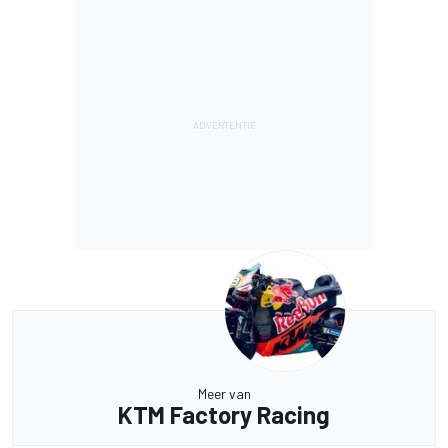
Meer van
KTM Factory Racing