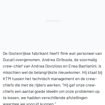
De Oostenrijkse fabrikant heeft flink wat personeel van
Ducati overgenomen. Andrea Giribuola, de voormalig
crew-chief van Andrea Dovizioso en Enea Bastianini, is
misschien wel de belangrijkste nieuwkomer. Hij staat bij
KTM tussen het technisch management en de crew-
chiefs die met de rijders werken. “Hij gaf onze crew-
chiefs een aantal goede ideeën om onze problemen op
te lossen, we hadden verschillende afstellingen
waarmee we vooruit kunnen.”