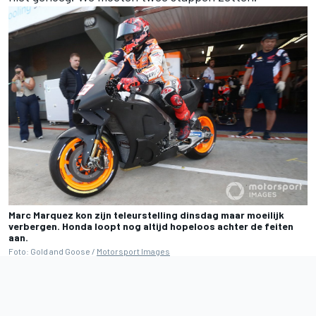
Marc Marquez kon zijn teleurstelling dinsdag maar moeilijk
verbergen. Honda loopt nog altijd hopeloos achter de feiten
aan.
Foto: Gold and Goose /
Motorsport Images