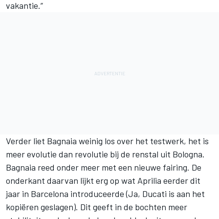
vakantie.”
Verder liet Bagnaia weinig los over het testwerk, het is
meer evolutie dan revolutie bij de renstal uit Bologna.
Bagnaia reed onder meer met een nieuwe fairing. De
onderkant daarvan lijkt erg op wat Aprilia eerder dit
jaar in Barcelona introduceerde (Ja, Ducati is aan het
kopiëren geslagen). Dit geeft in de bochten meer