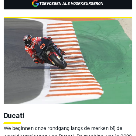
TOEVOEGEN ALS VOORKEURSBRON
Ducati
We beginnen onze rondgang langs de merken bij de
wereldkampioenen van Ducati. De machine was in 2022