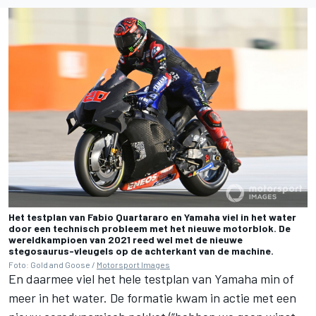
Het testplan van Fabio Quartararo en Yamaha viel in het water
door een technisch probleem met het nieuwe motorblok. De
wereldkampioen van 2021 reed wel met de nieuwe
stegosaurus-vleugels op de achterkant van de machine.
Foto: Gold and Goose /
Motorsport Images
En daarmee viel het hele testplan van Yamaha min of
meer in het water. De formatie kwam in actie met een