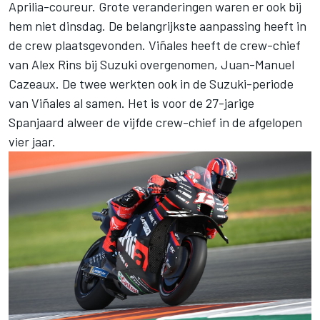
Aprilia-coureur. Grote veranderingen waren er ook bij
hem niet dinsdag. De belangrijkste aanpassing heeft in
de crew plaatsgevonden. Viñales heeft de crew-chief
van Alex Rins bij Suzuki overgenomen, Juan-Manuel
Cazeaux. De twee werkten ook in de Suzuki-periode
van Viñales al samen. Het is voor de 27-jarige
Spanjaard
alweer de vijfde crew-chief
in de afgelopen
vier jaar.