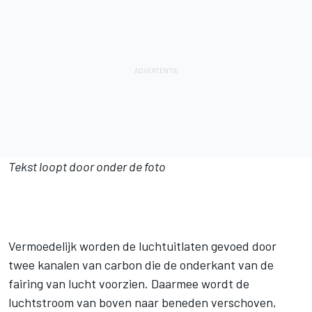
Tekst loopt door onder de foto
Vermoedelijk worden de luchtuitlaten gevoed door
twee kanalen van carbon die de onderkant van de
fairing van lucht voorzien. Daarmee wordt de
luchtstroom van boven naar beneden verschoven,