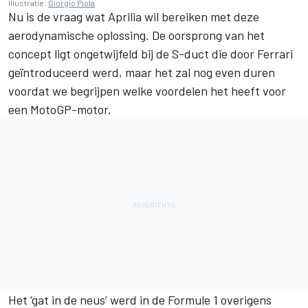
Illustratie:
Giorgio Piola
Nu is de vraag wat Aprilia wil bereiken met deze
aerodynamische oplossing. De oorsprong van het
concept ligt ongetwijfeld bij de S-duct die door Ferrari
geïntroduceerd werd, maar het zal nog even duren
voordat we begrijpen welke voordelen het heeft voor
een MotoGP-motor.
Het ‘gat in de neus’ werd in de Formule 1 overigens