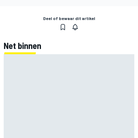
Deel of bewaar dit artikel
Net binnen