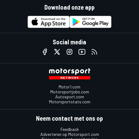
Download onze app
Social media
Motor1.com
Motorsportjobs.com
Autosport.com
Motorsportstats.com
Neem contact met ons op
Feedback
Adverteren op Motorsport.com