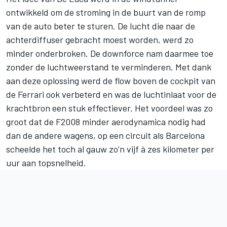
ontwikkeld om de stroming in de buurt van de romp
van de auto beter te sturen. De lucht die naar de
achterdiffuser gebracht moest worden, werd zo
minder onderbroken. De downforce nam daarmee toe
zonder de luchtweerstand te verminderen. Met dank
aan deze oplossing werd de flow boven de cockpit van
de Ferrari ook verbeterd en was de luchtinlaat voor de
krachtbron een stuk effectiever. Het voordeel was zo
groot dat de F2008 minder aerodynamica nodig had
dan de andere wagens, op een circuit als Barcelona
scheelde het toch al gauw zo’n vijf à zes kilometer per
uur aan topsnelheid.