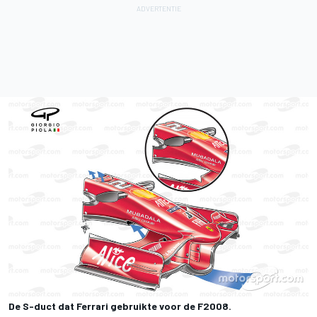
De S-duct dat Ferrari gebruikte voor de F2008.