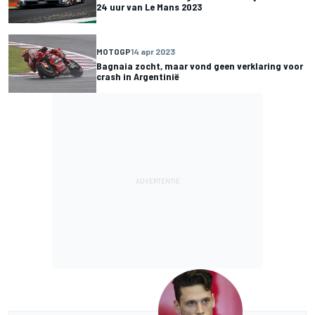
24 uur van Le Mans 2023
MOTOGP
14 apr 2023
Bagnaia zocht, maar vond geen verklaring voor
crash in Argentinië