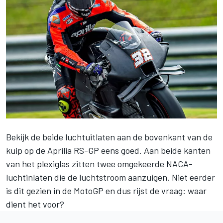
Bekijk de beide luchtuitlaten aan de bovenkant van de
kuip op de Aprilia RS-GP eens goed. Aan beide kanten
van het plexiglas zitten twee omgekeerde NACA-
luchtinlaten die de luchtstroom aanzuigen. Niet eerder
is dit gezien in de MotoGP en dus rijst de vraag: waar
dient het voor?