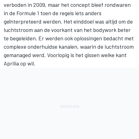
verboden in 2009, maar het concept bleef rondwaren
in de Formule 1 toen de regels iets anders
geïnterpreteerd werden. Het einddoel was altijd om de
luchtstroom aan de voorkant van het bodywork beter
te begeleiden. Er werden ook oplossingen bedacht met
complexe onderhuidse kanalen, waarin de luchtstroom
gemanaged werd. Voorlopig is het gissen welke kant
Aprilia op wil.