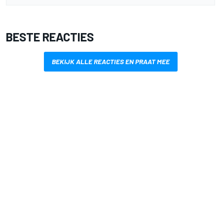
BESTE REACTIES
BEKIJK ALLE REACTIES EN PRAAT MEE