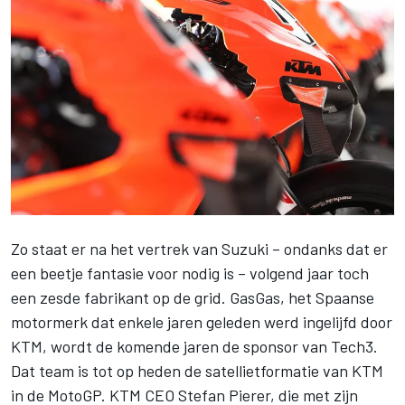
Zo staat er na het vertrek van Suzuki – ondanks dat er
een beetje fantasie voor nodig is – volgend jaar toch
een zesde fabrikant op de grid. GasGas, het Spaanse
motormerk dat enkele jaren geleden werd ingelijfd door
KTM, wordt de komende jaren de sponsor van Tech3.
Dat team is tot op heden de satellietformatie van KTM
in de MotoGP. KTM CEO Stefan Pierer, die met zijn