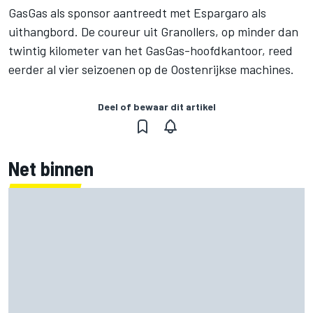
GasGas als sponsor aantreedt met Espargaro als
uithangbord. De coureur uit Granollers, op minder dan
twintig kilometer van het GasGas-hoofdkantoor, reed
eerder al vier seizoenen op de Oostenrijkse machines.
Deel of bewaar dit artikel
Net binnen