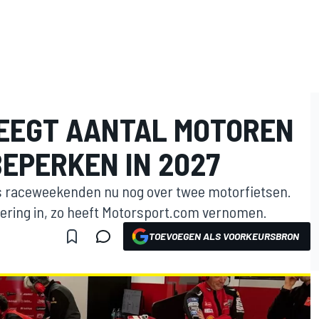
EEGT AANTAL MOTOREN
BEPERKEN IN 2027
s raceweekenden nu nog over twee motorfietsen.
ering in, zo heeft Motorsport.com vernomen.
TOEVOEGEN ALS VOORKEURSBRON