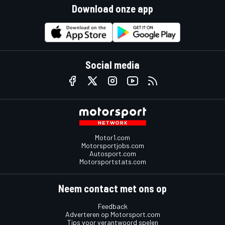
Download onze app
Social media
Motor1.com
Motorsportjobs.com
Autosport.com
Motorsportstats.com
Neem contact met ons op
Feedback
Adverteren op Motorsport.com
Tips voor verantwoord spelen