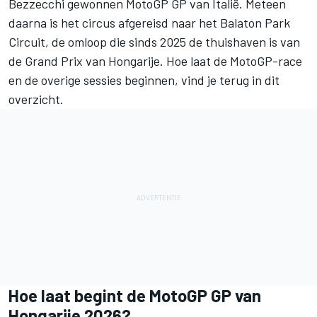
Bezzecchi
gewonnen MotoGP GP van Italië. Meteen
daarna is het circus afgereisd naar het Balaton Park
Circuit, de omloop die sinds 2025 de thuishaven is van
de Grand Prix van Hongarije. Hoe laat de MotoGP-race
en de overige sessies beginnen, vind je terug in dit
overzicht.
Hoe laat begint de MotoGP GP van
Hongarije 2026?