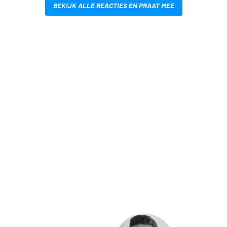
BEKIJK ALLE REACTIES EN PRAAT MEE