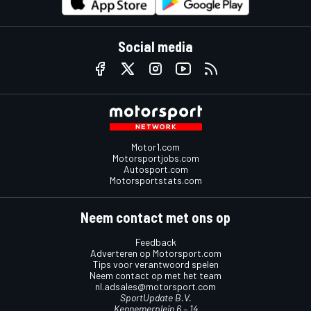
Social media
Motor1.com
Motorsportjobs.com
Autosport.com
Motorsportstats.com
Neem contact met ons op
Feedback
Adverteren op Motorsport.com
Tips voor verantwoord spelen
Neem contact op met het team
nl.adsales@motorsport.com
SportUpdate B.V.
Kennemerplein 6 – 14