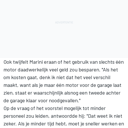
Ook twijfelt Marini eraan of het gebruik van slechts één
motor daadwerkelijk veel geld zou besparen. "Als het
om kosten gaat, denk ik niet dat het veel verschil
maakt, want als je maar één motor voor de garage laat
zien, staat er waarschijnlijk alsnog een tweede achter
de garage klaar voor noodgevallen."
Op de vraag of het voorstel mogelijk tot minder
personeel zou leiden, antwoordde hij: "Dat weet ik niet
zeker. Als je minder tijd hebt, moet je sneller werken en