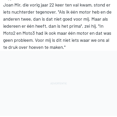
Joan Mir
, die vorig jaar 22 keer ten val kwam, stond er
iets nuchterder tegenover. "Als ik één motor heb en de
anderen twee, dan is dat niet goed voor mij. Maar als
iedereen er één heeft, dan is het prima", zei hij. "In
Moto2 en Moto3 had ik ook maar één motor en dat was
geen probleem. Voor mij is dit niet iets waar we ons al
te druk over hoeven te maken."