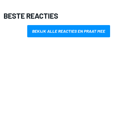
BESTE REACTIES
BEKIJK ALLE REACTIES EN PRAAT MEE