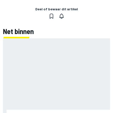
Deel of bewaar dit artikel
Net binnen