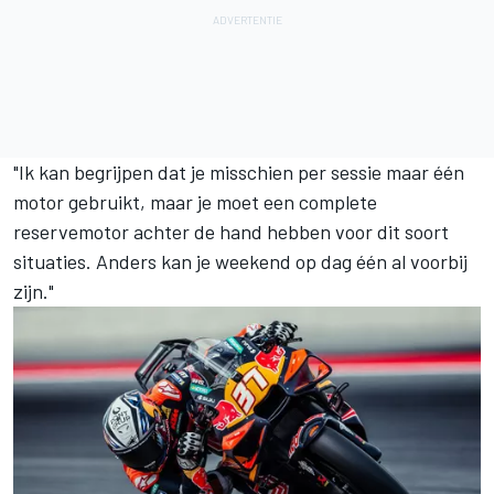
"Ik kan begrijpen dat je misschien per sessie maar één
motor gebruikt, maar je moet een complete
reservemotor achter de hand hebben voor dit soort
situaties. Anders kan je weekend op dag één al voorbij
zijn."