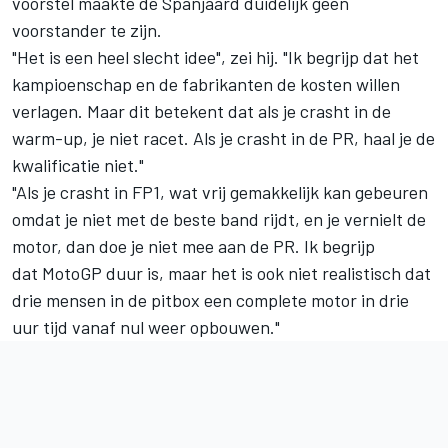
voorstel maakte de Spanjaard duidelijk geen
voorstander te zijn.
"Het is een heel slecht idee", zei hij. "Ik begrijp dat het
kampioenschap en de fabrikanten de kosten willen
verlagen. Maar dit betekent dat als je crasht in de
warm-up, je niet racet. Als je crasht in de PR, haal je de
kwalificatie niet."
"Als je crasht in FP1, wat vrij gemakkelijk kan gebeuren
omdat je niet met de beste band rijdt, en je vernielt de
motor, dan doe je niet mee aan de PR. Ik begrijp
dat MotoGP duur is, maar het is ook niet realistisch dat
drie mensen in de pitbox een complete motor in drie
uur tijd vanaf nul weer opbouwen."