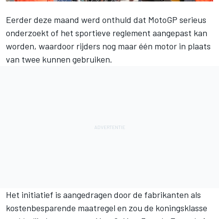
Eerder deze maand werd onthuld dat MotoGP serieus
onderzoekt of het sportieve reglement aangepast kan
worden, waardoor rijders nog maar één motor in plaats
van twee kunnen gebruiken.
Het initiatief is aangedragen door de fabrikanten als
kostenbesparende maatregel en zou de koningsklasse