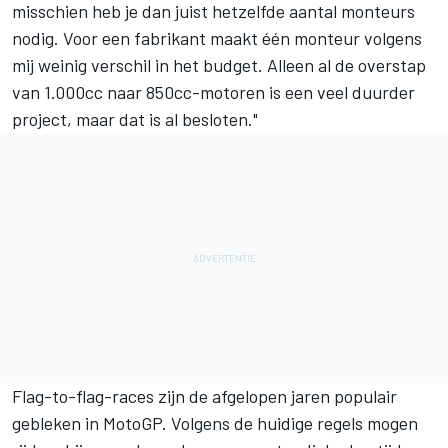
misschien heb je dan juist hetzelfde aantal monteurs
nodig. Voor een fabrikant maakt één monteur volgens
mij weinig verschil in het budget. Alleen al de overstap
van 1.000cc naar 850cc-motoren is een veel duurder
project, maar dat is al besloten."
Flag-to-flag-races zijn de afgelopen jaren populair
gebleken in MotoGP. Volgens de huidige regels mogen