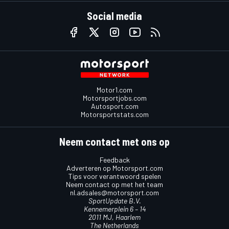
Social media
Motor1.com
Motorsportjobs.com
Autosport.com
Motorsportstats.com
Neem contact met ons op
Feedback
Adverteren op Motorsport.com
Tips voor verantwoord spelen
Neem contact op met het team
nl.adsales@motorsport.com
SportUpdate B.V.
Kennemerplein 6 – 14
2011 MJ, Haarlem
The Netherlands