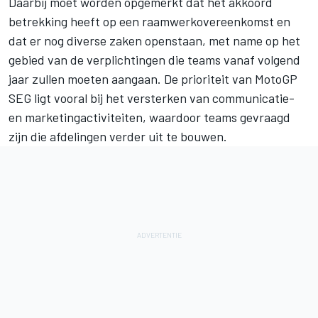
Daarbij moet worden opgemerkt dat het akkoord
betrekking heeft op een raamwerkovereenkomst en
dat er nog diverse zaken openstaan, met name op het
gebied van de verplichtingen die teams vanaf volgend
jaar zullen moeten aangaan. De prioriteit van MotoGP
SEG ligt vooral bij het versterken van communicatie-
en marketingactiviteiten, waardoor teams gevraagd
zijn die afdelingen verder uit te bouwen.