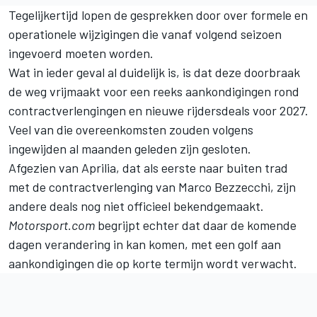
Tegelijkertijd lopen de gesprekken door over formele en
operationele wijzigingen die vanaf volgend seizoen
ingevoerd moeten worden.
Wat in ieder geval al duidelijk is, is dat deze doorbraak
de weg vrijmaakt voor een reeks aankondigingen rond
contractverlengingen en nieuwe rijdersdeals voor 2027.
Veel van die overeenkomsten zouden volgens
ingewijden al maanden geleden zijn gesloten.
Afgezien van Aprilia, dat als eerste naar buiten trad
met de contractverlenging van
Marco Bezzecchi
, zijn
andere deals nog niet officieel bekendgemaakt.
Motorsport.com
begrijpt echter dat daar de komende
dagen verandering in kan komen, met een golf aan
aankondigingen die op korte termijn wordt verwacht.