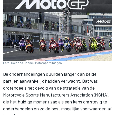
Foto: Gold and Goose / Motorsport Images
De onderhandelingen duurden langer dan beide
partijen aanvankelijk hadden verwacht. Dat was
grotendeels het gevolg van de strategie van de
Motorcycle Sports Manufacturers Association (MSMA),
die het huidige moment zag als een kans om stevig te
onderhandelen en zo de best mogelijke voorwaarden af