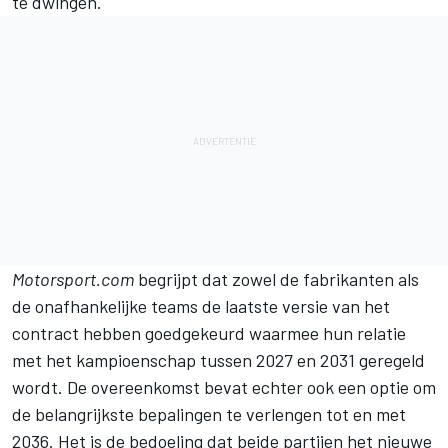
te dwingen.
Motorsport.com
begrijpt dat zowel de fabrikanten als
de onafhankelijke teams de laatste versie van het
contract hebben goedgekeurd waarmee hun relatie
met het kampioenschap tussen 2027 en 2031 geregeld
wordt. De overeenkomst bevat echter ook een optie om
de belangrijkste bepalingen te verlengen tot en met
2036. Het is de bedoeling dat beide partijen het nieuwe