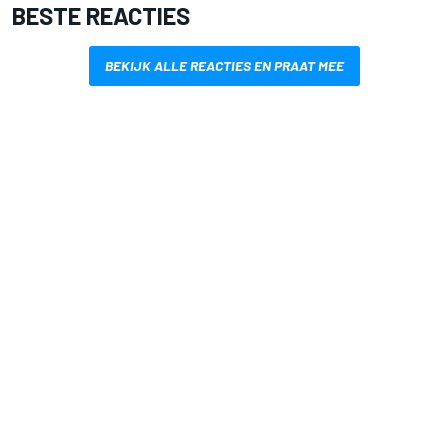
BESTE REACTIES
BEKIJK ALLE REACTIES EN PRAAT MEE