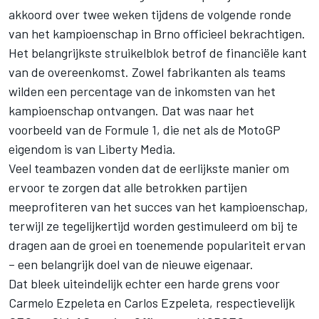
akkoord over twee weken tijdens de volgende ronde
van het kampioenschap in Brno officieel bekrachtigen.
Het belangrijkste struikelblok betrof de financiële kant
van de overeenkomst. Zowel fabrikanten als teams
wilden een percentage van de inkomsten van het
kampioenschap ontvangen. Dat was naar het
voorbeeld van de Formule 1, die net als de MotoGP
eigendom is van Liberty Media.
Veel teambazen vonden dat de eerlijkste manier om
ervoor te zorgen dat alle betrokken partijen
meeprofiteren van het succes van het kampioenschap,
terwijl ze tegelijkertijd worden gestimuleerd om bij te
dragen aan de groei en toenemende populariteit ervan
– een belangrijk doel van de nieuwe eigenaar.
Dat bleek uiteindelijk echter een harde grens voor
Carmelo Ezpeleta en Carlos Ezpeleta, respectievelijk