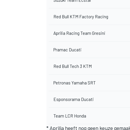
Red Bull KTM Factory Racing
Aprilia Racing Team Gresini
Pramac Ducati
Red Bull Tech 3 KTM
Petronas Yamaha SRT
Esponsorama Ducati
Team LCR Honda
* Aprilia heeft nog geen keuze gemaa