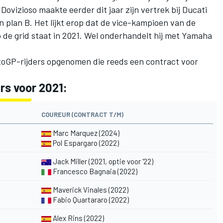
ovizioso maakte eerder dit jaar zijn vertrek bij Ducati
 plan B. Het lijkt erop dat de vice-kampioen van de
 de grid staat in 2021.
Wel onderhandelt hij met Yamaha
toGP-rijders opgenomen die reeds een contract voor
s voor 2021:
COUREUR (CONTRACT T/M)
Marc Marquez (2024)
Pol Espargaro (2022)
Jack Miller (2021, optie voor '22)
Francesco Bagnaia (2022)
Maverick Vinales (2022)
Fabio Quartararo (2022)
Alex Rins (2022)