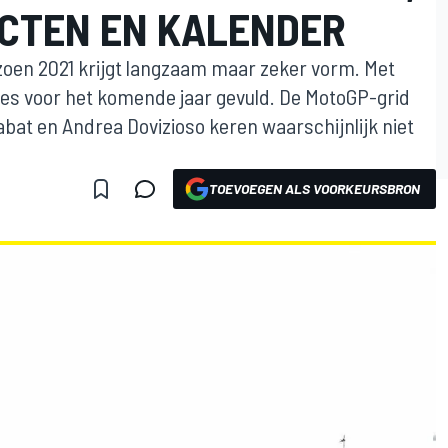
CTEN EN KALENDER
zoen 2021 krijgt langzaam maar zeker vorm. Met
zitjes voor het komende jaar gevuld. De MotoGP-grid
Rabat en Andrea Dovizioso keren waarschijnlijk niet
TOEVOEGEN ALS VOORKEURSBRON