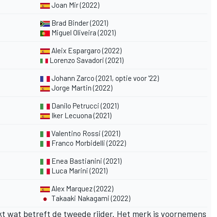
Joan Mir (2022)
Brad Binder (2021)
Miguel Oliveira (2021)
Aleix Espargaro (2022)
Lorenzo Savadori (2021)
Johann Zarco (2021, optie voor '22)
Jorge Martin (2022)
Danilo Petrucci (2021)
Iker Lecuona (2021)
Valentino Rossi (2021)
Franco Morbidelli (2022)
Enea Bastianini (2021)
Luca Marini (2021)
Alex Marquez (2022)
Takaaki Nakagami (2022)
kt wat betreft de tweede rijder. Het merk is voornemens