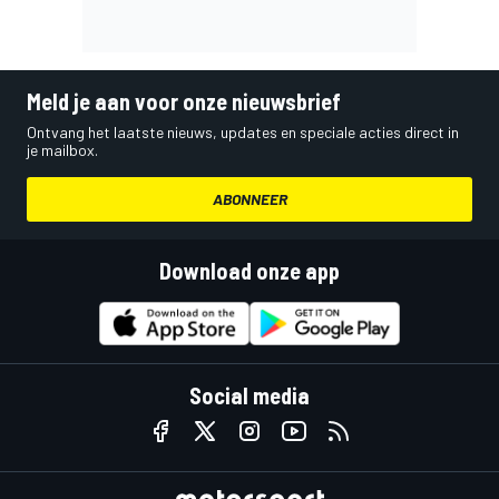
Meld je aan voor onze nieuwsbrief
Ontvang het laatste nieuws, updates en speciale acties direct in
je mailbox.
ABONNEER
Download onze app
Social media