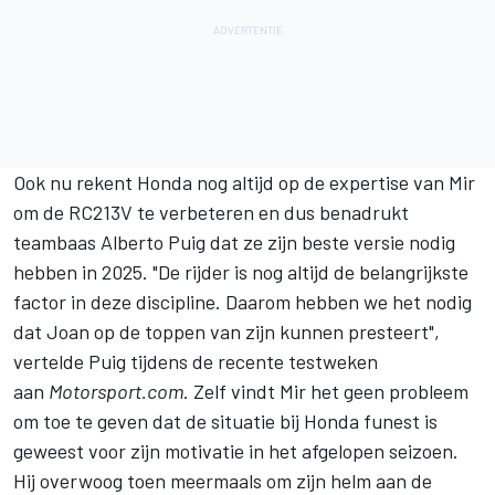
Ook nu rekent Honda nog altijd op de expertise van Mir
om de RC213V te verbeteren en dus benadrukt
teambaas Alberto Puig dat ze zijn beste versie nodig
hebben in 2025. "De rijder is nog altijd de belangrijkste
factor in deze discipline. Daarom hebben we het nodig
dat Joan op de toppen van zijn kunnen presteert",
vertelde Puig tijdens de recente testweken
aan
Motorsport.com
. Zelf vindt Mir het geen probleem
om toe te geven dat de situatie bij Honda funest is
geweest voor zijn motivatie in het afgelopen seizoen.
Hij overwoog toen meermaals om zijn helm aan de