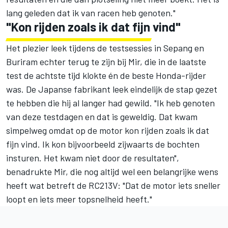
lang geleden dat ik van racen heb genoten."
"Kon rijden zoals ik dat fijn vind"
Het plezier leek tijdens de testsessies in Sepang en
Buriram echter terug te zijn bij Mir, die in de laatste
test de achtste tijd klokte én de beste Honda-rijder
was. De Japanse fabrikant leek eindelijk de stap gezet
te hebben die hij al langer had gewild. "Ik heb genoten
van deze testdagen en dat is geweldig. Dat kwam
simpelweg omdat op de motor kon rijden zoals ik dat
fijn vind. Ik kon bijvoorbeeld zijwaarts de bochten
insturen. Het kwam niet door de resultaten",
benadrukte Mir, die nog altijd wel een belangrijke wens
heeft wat betreft de RC213V: "Dat de motor iets sneller
loopt en iets meer topsnelheid heeft."