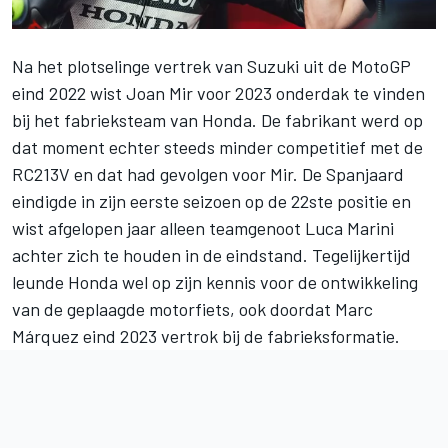
Na het plotselinge vertrek van Suzuki uit de MotoGP
eind 2022 wist
Joan Mir
voor 2023 onderdak te vinden
bij het fabrieksteam van Honda. De fabrikant werd op
dat moment echter steeds minder competitief met de
RC213V en dat had gevolgen voor Mir. De Spanjaard
eindigde in zijn eerste seizoen op de 22ste positie en
wist afgelopen jaar alleen teamgenoot
Luca Marini
achter zich te houden in de eindstand. Tegelijkertijd
leunde Honda wel op zijn kennis voor de ontwikkeling
van de geplaagde motorfiets, ook doordat
Marc
Márquez
eind 2023 vertrok bij de fabrieksformatie.