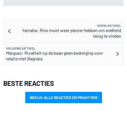
compliment
VORIG ARTIKEL
Yamaha: Rins moet weer plezier hebben om snelheid
terug te vinden
VOLGEND ARTIKEL
Márquez: Rivaliteit op de baan geen bedreiging voor
relatie met Bagnaia
BESTE REACTIES
BEKIJK ALLE REACTIES EN PRAAT MEE