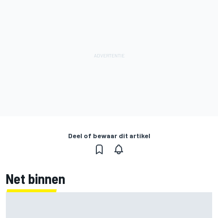
Deel of bewaar dit artikel
Net binnen