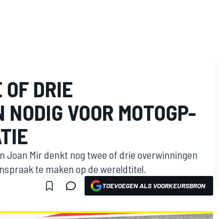
 OF DRIE
 NODIG VOOR MOTOGP-
TIE
Joan Mir denkt nog twee of drie overwinningen
anspraak te maken op de wereldtitel.
TOEVOEGEN ALS VOORKEURSBRON