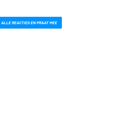
 ALLE REACTIES EN PRAAT MEE