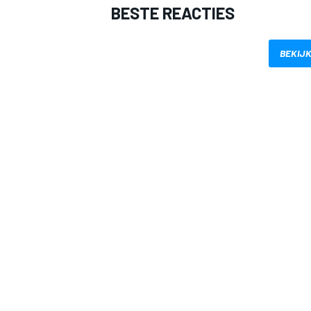
BESTE REACTIES
BEKIJK