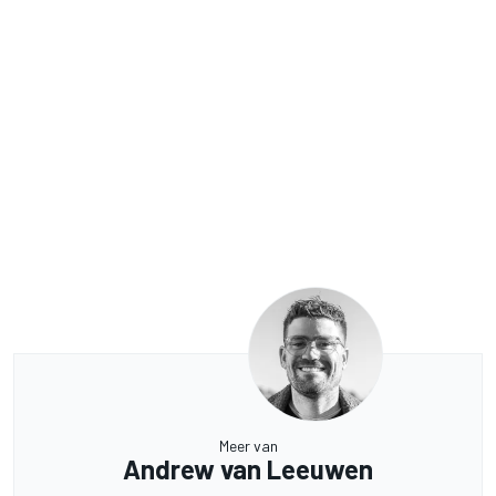
Meer van
Andrew van Leeuwen