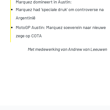
Marquez domineert in Austin:
Marquez had ‘speciale druk’ om controverse na
Argentinië
MotoGP Austin: Marquez soeverein naar nieuwe
zege op COTA
Met medewerking van Andrew van Leeuwen