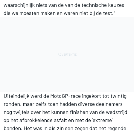
waarschijnlijk niets van de van de technische keuzes
die we moesten maken en waren niet bij de test.”
Uiteindelijk werd de MotoGP-race ingekort tot twintig
ronden, maar zelfs toen hadden diverse deelnemers
nog twijfels over het kunnen finishen van de wedstrijd
op het afbrokkelende asfalt en met de 'extreme'
banden.
Het was in die zin een zegen dat het regende