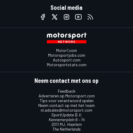
Social media
Motor1.com
Motorsportjobs.com
Autosport.com
Motorsportstats.com
Neem contact met ons op
Feedback
Adverteren op Motorsport.com
Tips voor verantwoord spelen
Neem contact op met het team
nl.adsales@motorsport.com
SportUpdate B.V.
Kennemerplein 6 – 14
2011 MJ, Haarlem
The Netherlands