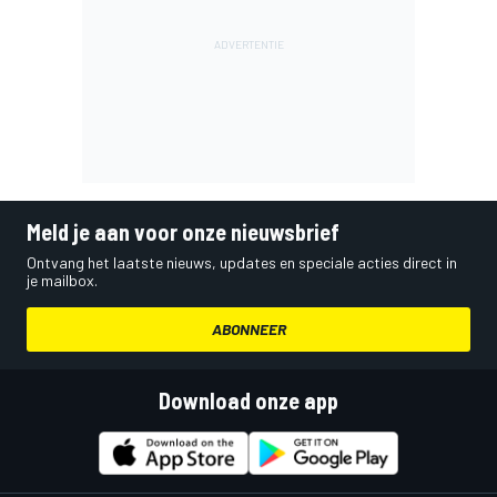
Meld je aan voor onze nieuwsbrief
Ontvang het laatste nieuws, updates en speciale acties direct in
je mailbox.
ABONNEER
Download onze app