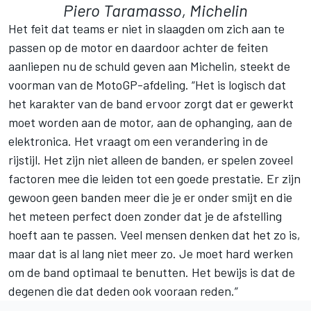
Piero Taramasso, Michelin
Het feit dat teams er niet in slaagden om zich aan te
passen op de motor en daardoor achter de feiten
aanliepen nu de schuld geven aan Michelin, steekt de
voorman van de MotoGP-afdeling. “Het is logisch dat
het karakter van de band ervoor zorgt dat er gewerkt
moet worden aan de motor, aan de ophanging, aan de
elektronica. Het vraagt om een verandering in de
rijstijl. Het zijn niet alleen de banden, er spelen zoveel
factoren mee die leiden tot een goede prestatie. Er zijn
gewoon geen banden meer die je er onder smijt en die
het meteen perfect doen zonder dat je de afstelling
hoeft aan te passen. Veel mensen denken dat het zo is,
maar dat is al lang niet meer zo. Je moet hard werken
om de band optimaal te benutten. Het bewijs is dat de
degenen die dat deden ook vooraan reden.”