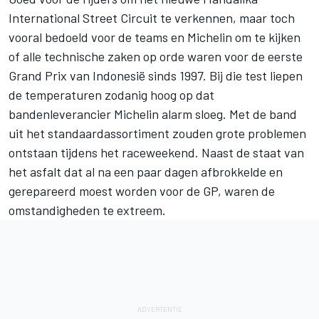
International Street Circuit te verkennen, maar toch
vooral bedoeld voor de teams en Michelin om te kijken
of alle technische zaken op orde waren voor de eerste
Grand Prix van Indonesië
sinds 1997. Bij die test liepen
de temperaturen zodanig hoog op dat
bandenleverancier Michelin alarm sloeg. Met de band
uit het standaardassortiment zouden grote problemen
ontstaan tijdens het raceweekend. Naast de staat van
het asfalt dat al na een paar dagen afbrokkelde en
gerepareerd moest worden voor de GP, waren de
omstandigheden te extreem.