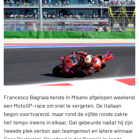
Francesco Bagnaia
kende in Misano afgelopen weekend
een MotoGP-race om snel te vergeten. De Italiaan
begon voortvarend, maar rond de vijfde ronde zakte
het tempo ineens in elkaar. Dat gebeurde nadat hij zijn
tweede plek verloor aan teamgenoot en latere winnaar