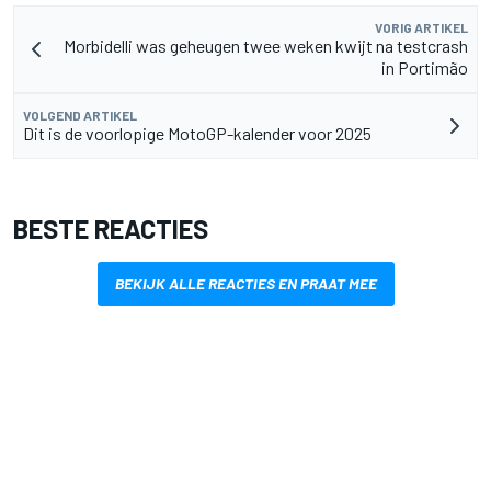
VORIG ARTIKEL
Morbidelli was geheugen twee weken kwijt na testcrash
in Portimão
VOLGEND ARTIKEL
Dit is de voorlopige MotoGP-kalender voor 2025
BESTE REACTIES
BEKIJK ALLE REACTIES EN PRAAT MEE