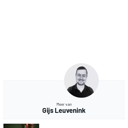
Meer van
Gijs Leuvenink