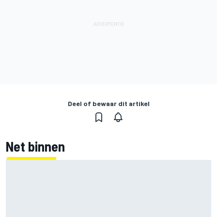
Deel of bewaar dit artikel
Net binnen