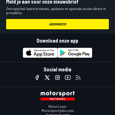
Meld je aan voor onze nieuwsbrief
Ontvang het laatste nieuws, updates en speciale acties direct in
je mailbox.
ABONNEER
Download onze app
Social media
Motor1.com
Motorsportjobs.com
Autosport.com