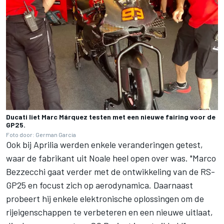
Ducati liet Marc Márquez testen met een nieuwe fairing voor de
GP25.
Foto door: German Garcia
Ook bij Aprilia werden enkele veranderingen getest,
waar de fabrikant uit Noale heel open over was. "
Marco
Bezzecchi
gaat verder met de ontwikkeling van de RS-
GP25 en focust zich op aerodynamica. Daarnaast
probeert hij enkele elektronische oplossingen om de
rijeigenschappen te verbeteren en een nieuwe uitlaat,