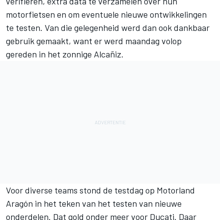
verifiëren, extra data te verzamelen over hun
motorfietsen en om eventuele nieuwe ontwikkelingen
te testen. Van die gelegenheid werd dan ook dankbaar
gebruik gemaakt, want er werd maandag volop
gereden in het zonnige Alcañiz.
Voor diverse teams stond de testdag op Motorland
Aragón in het teken van het testen van nieuwe
onderdelen. Dat gold onder meer voor Ducati. Daar