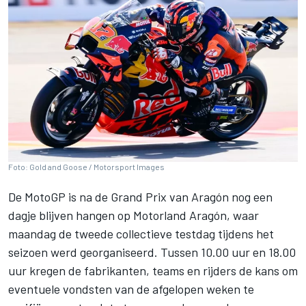
Foto: Gold and Goose / Motorsport Images
De MotoGP is na de Grand Prix van Aragón nog een
dagje blijven hangen op Motorland Aragón, waar
maandag de tweede collectieve testdag tijdens het
seizoen werd georganiseerd. Tussen 10.00 uur en 18.00
uur kregen de fabrikanten, teams en rijders de kans om
eventuele vondsten van de afgelopen weken te