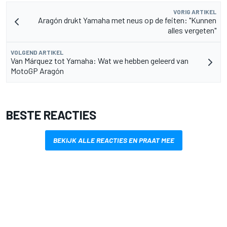
VORIG ARTIKEL
Aragón drukt Yamaha met neus op de feiten: "Kunnen
alles vergeten"
VOLGEND ARTIKEL
Van Márquez tot Yamaha: Wat we hebben geleerd van
MotoGP Aragón
BESTE REACTIES
BEKIJK ALLE REACTIES EN PRAAT MEE