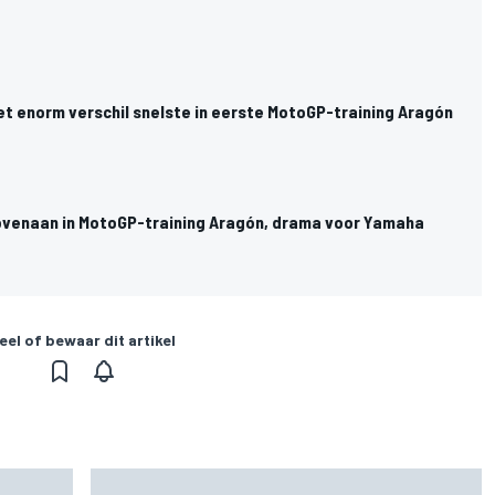
t enorm verschil snelste in eerste MotoGP-training Aragón
venaan in MotoGP-training Aragón, drama voor Yamaha
eel of bewaar dit artikel