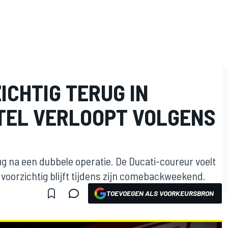
ICHTIG TERUG IN
TEL VERLOOPT VOLGENS
ug na een dubbele operatie. De Ducati-coureur voelt
 voorzichtig blijft tijdens zijn comebackweekend.
TOEVOEGEN ALS VOORKEURSBRON