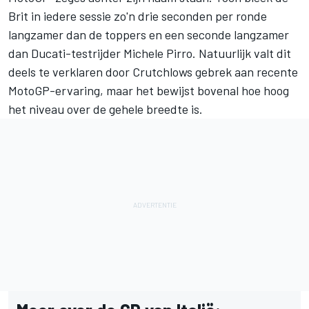
Brit in iedere sessie zo'n drie seconden per ronde
langzamer dan de toppers en een seconde langzamer
dan Ducati-testrijder
Michele Pirro
. Natuurlijk valt dit
deels te verklaren door Crutchlows gebrek aan recente
MotoGP-ervaring, maar het bewijst bovenal hoe hoog
het niveau over de gehele breedte is.