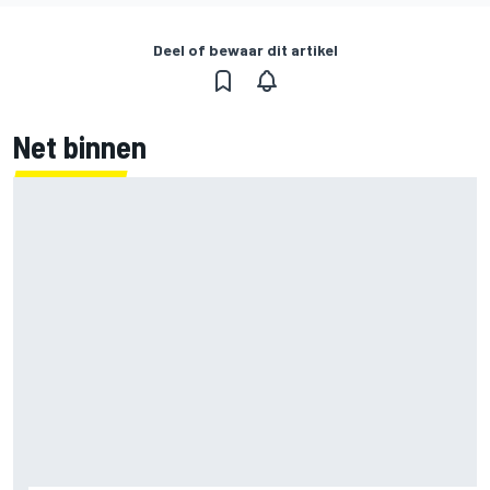
Deel of bewaar dit artikel
Net binnen