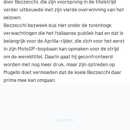
door Bezzecchi, die zijn voorsprong in de titelstrijd
verder uitbouwde met zijn vierde overwinning van het
seizoen.
Bezzecchi bezweek dus niet onder de torenhoge
verwachtingen die het Italiaanse publiek had en dat is
belangrijk voor de Aprilia-rijder, die zich voor het eerst
in zijn MotoGP-loopbaan kan opmaken voor de strijd
om de wereldtitel. Daarin gaat hij geconfronteerd
worden met nog meer druk, maar zijn optreden op
Mugello doet vermoeden dat de koele Bezzecchi daar
prima mee kan omgaan.