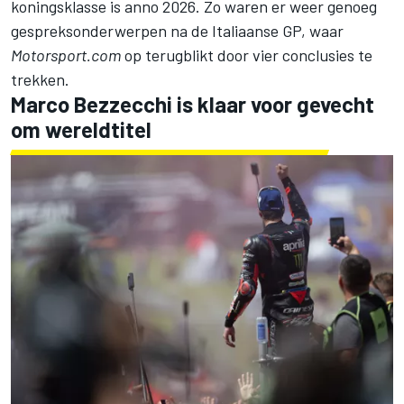
koningsklasse is anno 2026. Zo waren er weer genoeg
gespreksonderwerpen na de Italiaanse GP, waar
Motorsport.com
op terugblikt door vier conclusies te
trekken.
Marco Bezzecchi
is klaar voor gevecht
om wereldtitel