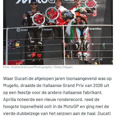
Foto: Gold and Goose Photography / Getty Images
Waar Ducati de afgelopen jaren toonaangevend was op
Mugello, draaide de Italiaanse Grand Prix van 2026 uit
op een feestje voor de andere Italiaanse fabrikant.
Aprilia noteerde een nieuw ronderecord, reed de
hoogste topsnelheid ooit in de MotoGP en ging met de
vierde dubbelzege van het seizoen aan de haal. Ducati