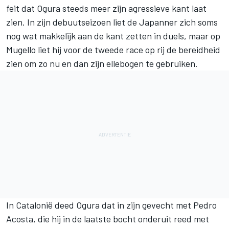
feit dat Ogura steeds meer zijn agressieve kant laat
zien. In zijn debuutseizoen liet de Japanner zich soms
nog wat makkelijk aan de kant zetten in duels, maar op
Mugello liet hij voor de tweede race op rij de bereidheid
zien om zo nu en dan zijn ellebogen te gebruiken.
In Catalonië deed Ogura dat in zijn gevecht met
Pedro
Acosta
, die hij in de laatste bocht onderuit reed met