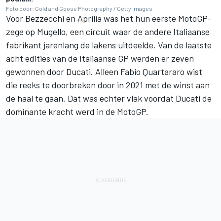
Foto door: Gold and Goose Photography / Getty Images
Voor Bezzecchi en Aprilia was het hun eerste MotoGP-
zege op Mugello, een circuit waar de andere Italiaanse
fabrikant jarenlang de lakens uitdeelde. Van de laatste
acht edities van de Italiaanse GP werden er zeven
gewonnen door Ducati. Alleen
Fabio Quartararo
wist
die reeks te doorbreken door in 2021 met de winst aan
de haal te gaan. Dat was echter vlak voordat Ducati de
dominante kracht werd in de MotoGP.