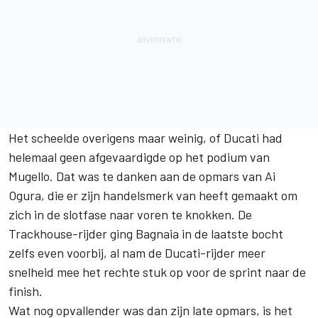
Het scheelde overigens maar weinig, of Ducati had
helemaal geen afgevaardigde op het podium van
Mugello. Dat was te danken aan de opmars van Ai
Ogura, die er zijn handelsmerk van heeft gemaakt om
zich in de slotfase naar voren te knokken. De
Trackhouse-rijder ging Bagnaia in de laatste bocht
zelfs even voorbij, al nam de Ducati-rijder meer
snelheid mee het rechte stuk op voor de sprint naar de
finish.
Wat nog opvallender was dan zijn late opmars, is het