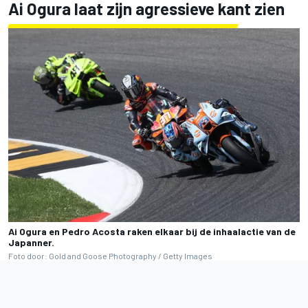
Ai Ogura laat zijn agressieve kant zien
Ai Ogura en Pedro Acosta raken elkaar bij de inhaalactie van de
Japanner.
Foto door: Gold and Goose Photography / Getty Images