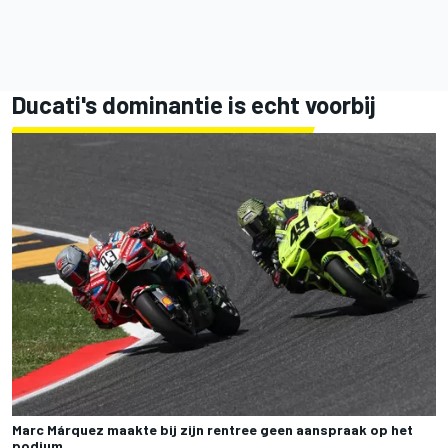
Ducati's dominantie is echt voorbij
Marc Márquez maakte bij zijn rentree geen aanspraak op het
podium.