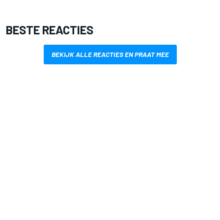
BESTE REACTIES
BEKIJK ALLE REACTIES EN PRAAT MEE