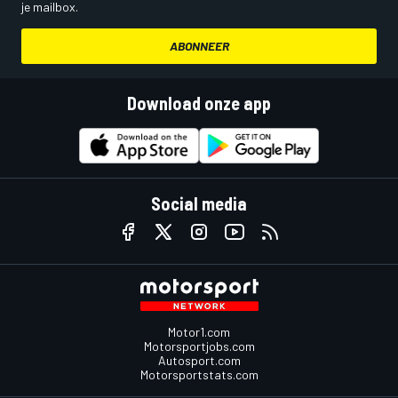
je mailbox.
ABONNEER
Download onze app
Social media
Motor1.com
Motorsportjobs.com
Autosport.com
Motorsportstats.com