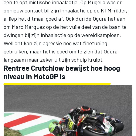
een te optimistische inhaalactie. Op Mugello was er
opnieuw contact bij zijn inhaalactie op de KTM-rijder,
al liep het ditmaal goed af. Ook durfde Ogura het aan
om Marc Márquez op de het vuile deel van de baan te
dwingen bij zijn inhaalactie op de wereldkampioen.
Wellicht kan zijn agressie nog wat finetuning
gebruiken, maar het is goed om te zien dat Ogura
langzaam maar zeker uit zijn schulp kruipt.
Rentree Crutchlow bewijst hoe hoog
niveau in MotoGP is