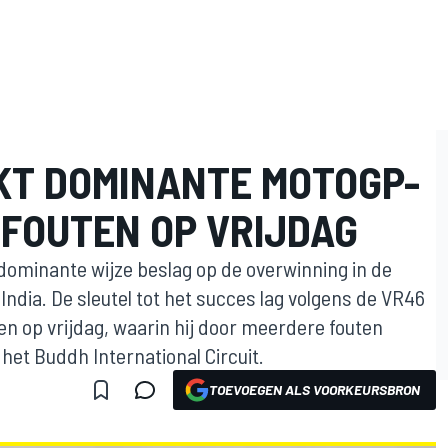
KT DOMINANTE MOTOGP-
 FOUTEN OP VRIJDAG
ominante wijze beslag op de overwinning in de
India. De sleutel tot het succes lag volgens de VR46
gen op vrijdag, waarin hij door meerdere fouten
 het Buddh International Circuit.
TOEVOEGEN ALS VOORKEURSBRON