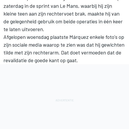
zaterdag in de sprint van Le Mans, waarbij hij zijn
kleine teen aan zijn rechtervoet brak, maakte hij van
de gelegenheid gebruik om beide operaties in één keer
te laten uitvoeren.
Afgelopen woensdag plaatste Márquez enkele foto's op
zijn sociale media waarop te zien was dat hij gewichten
tilde met zijn rechterarm. Dat doet vermoeden dat de
revalidatie de goede kant op gaat.