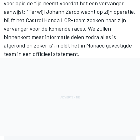
voorlopig de tijd neemt voordat het een vervanger
aanwijst: "Terwijl Johann Zarco wacht op zijn operatie,
blijft het Castrol Honda LCR-team zoeken naar zijn
vervanger voor de komende races. We zullen
binnenkort meer informatie delen zodra alles is
afgerond en zeker is", meldt het in Monaco gevestigde
team in een officieel statement.