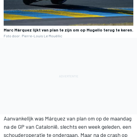
Marc Márquez lijkt van plan te zijn om op Mugello terug te keren.
Foto door: Pierre-Louis Le Mouëllic
Aanvankelijk was Márquez van plan om op de maandag
na de GP van Catalonië, slechts een week geleden, een
schouderoperatie te ondergaan. Maar na de crash op