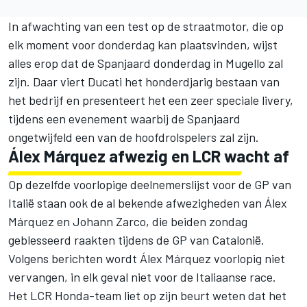
In afwachting van een test op de straatmotor, die op
elk moment voor donderdag kan plaatsvinden, wijst
alles erop dat de Spanjaard donderdag in Mugello zal
zijn. Daar viert Ducati het honderdjarig bestaan van
het bedrijf en presenteert het een zeer speciale livery,
tijdens een evenement waarbij de Spanjaard
ongetwijfeld een van de hoofdrolspelers zal zijn.
Álex Márquez
afwezig en LCR wacht af
Op dezelfde voorlopige deelnemerslijst voor de GP van
Italië staan ook de al bekende afwezigheden van Álex
Márquez en
Johann Zarco
, die beiden zondag
geblesseerd raakten tijdens de GP van Catalonië.
Volgens berichten wordt Álex Márquez voorlopig niet
vervangen, in elk geval niet voor de Italiaanse race.
Het LCR Honda-team liet op zijn beurt weten dat het