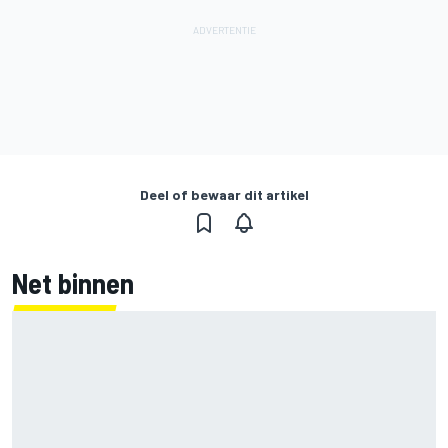
Deel of bewaar dit artikel
Net binnen