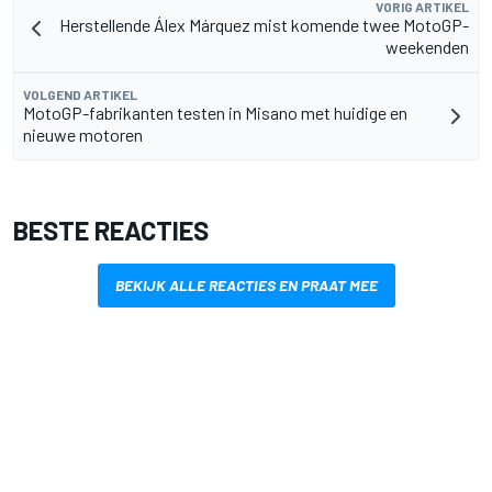
VORIG ARTIKEL
Herstellende Álex Márquez mist komende twee MotoGP-
weekenden
VOLGEND ARTIKEL
MotoGP-fabrikanten testen in Misano met huidige en
nieuwe motoren
BESTE REACTIES
BEKIJK ALLE REACTIES EN PRAAT MEE