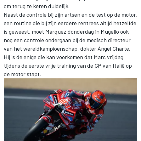
om terug te keren duidelijk.
Naast de controle bij zijn artsen en de test op de motor,
een routine die bij zijn eerdere rentrees altijd hetzelfde
is geweest, moet Márquez donderdag in Mugello ook
nog een controle ondergaan bij de medisch directeur
van het wereldkampioenschap, dokter Ángel Charte.
Hij is de enige die kan voorkomen dat Marc vrijdag
tijdens de eerste vrije training van de GP van Italië op
de motor stapt.