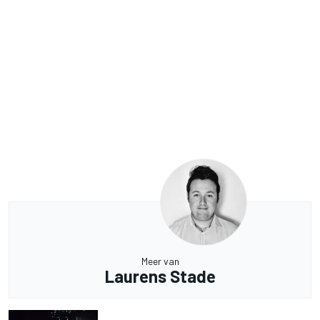
Meer van
Laurens Stade