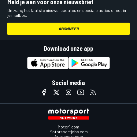
Meld je aan voor onze nieuwsbrief
Ontvang het laatste nieuws, updates en speciale acties direct in
je mailbox.
ABONNEER
Download onze app
Social media
Motor1.com
Motorsportjobs.com
Autosport.com