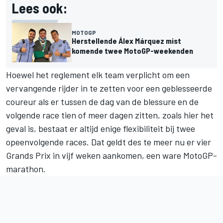
Lees ook:
MOTOGP
Herstellende Álex Márquez mist
komende twee MotoGP-weekenden
Hoewel het reglement elk team verplicht om een
vervangende rijder in te zetten voor een geblesseerde
coureur als er tussen de dag van de blessure en de
volgende race tien of meer dagen zitten, zoals hier het
geval is, bestaat er altijd enige flexibiliteit bij twee
opeenvolgende races. Dat geldt des te meer nu er vier
Grands Prix in vijf weken aankomen, een ware MotoGP-
marathon.