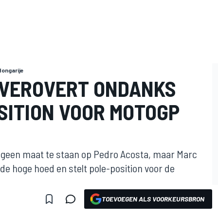
Hongarije
 VEROVERT ONDANKS
SITION VOOR MOTOGP
it geen maat te staan op Pedro Acosta, maar Marc
 de hoge hoed en stelt pole-position voor de
TOEVOEGEN ALS VOORKEURSBRON