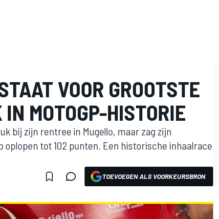
STAAT VOOR GROOTSTE
 IN MOTOGP-HISTORIE
bij zijn rentree in Mugello, maar zag zijn
oplopen tot 102 punten. Een historische inhaalrace
TOEVOEGEN ALS VOORKEURSBRON