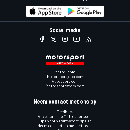
Social media
Motor1.com
Motorsportjobs.com
Autosport.com
Motorsportstats.com
Neem contact met ons op
Feedback
Adverteren op Motorsport.com
Tips voor verantwoord spelen
Neem contact op met het team