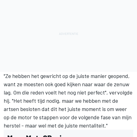
"Ze hebben het gewricht op de juiste manier geopend,
want ze moesten ook goed kijken naar waar de zenuw
lag. Om die reden voelt het nog niet perfect", vervolgde
hij. "Het heeft tijd nodig, maar we hebben met de
artsen besloten dat dit het juiste moment is om weer
op de motor te stappen voor de volgende fase van mijn
herstel - maar wel met de juiste mentaliteit."