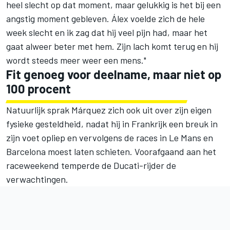
heel slecht op dat moment, maar gelukkig is het bij een
angstig moment gebleven. Álex voelde zich de hele
week slecht en ik zag dat hij veel pijn had, maar het
gaat alweer beter met hem. Zijn lach komt terug en hij
wordt steeds meer weer een mens."
Fit genoeg voor deelname, maar niet op
100 procent
Natuurlijk sprak Márquez zich ook uit over zijn eigen
fysieke gesteldheid, nadat hij in Frankrijk een breuk in
zijn voet opliep en vervolgens de races in Le Mans en
Barcelona moest laten schieten. Voorafgaand aan het
raceweekend temperde de Ducati-rijder de
verwachtingen.