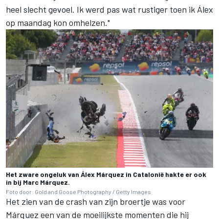
heel slecht gevoel. Ik werd pas wat rustiger toen ik Álex
op maandag kon omhelzen."
Het zware ongeluk van Álex Márquez in Catalonië hakte er ook
in bij Marc Márquez.
Foto door: Gold and Goose Photography / Getty Images
Het zien van de crash van zijn broertje was voor
Márquez een van de moeilijkste momenten die hij