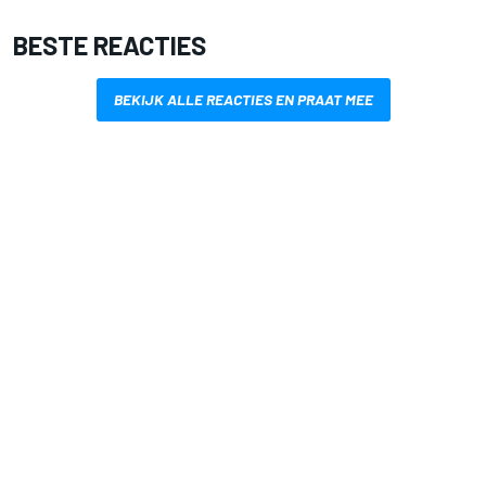
BESTE REACTIES
BEKIJK ALLE REACTIES EN PRAAT MEE