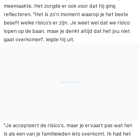
meemaakte. Het zorgde er ook voor dat hij ging
reflecteren. "Het is zo'n moment waarop je het beste
beseft welke risico's er zijn. Je weet wel dat we risico
lopen op de baan, maar je denkt altijd dat het jou niet
gaat overkomen", legde hij uit.
"Je accepteert de risico's, maar je ervaart pas wat het
is als een van je familieleden iets overkomt. Ik had het