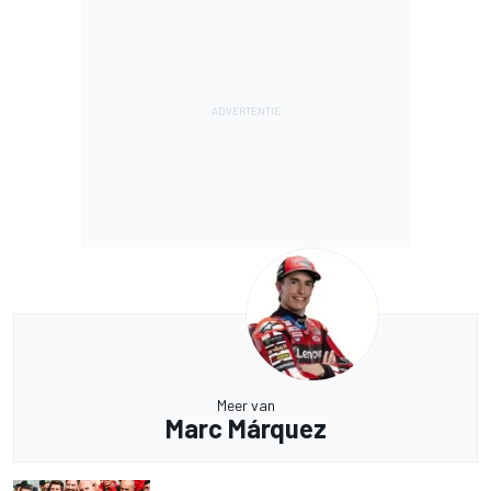
Meer van
Marc Márquez