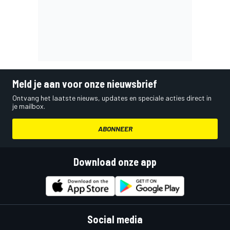
Meld je aan voor onze nieuwsbrief
Ontvang het laatste nieuws, updates en speciale acties direct in
je mailbox.
ABONNEER
Download onze app
Social media