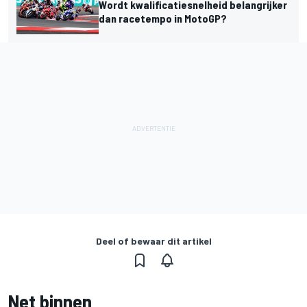
Wordt kwalificatiesnelheid belangrijker
dan racetempo in MotoGP?
Deel of bewaar dit artikel
Net binnen