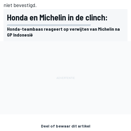
niet bevestigd.
Honda en Michelin in de clinch:
Honda-teambaas reageert op verwijten van Michelin na
GP Indonesië
Deel of bewaar dit artikel