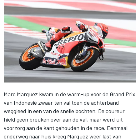
Marc Marquez
kwam
in de warm-up voor de Grand Prix
van Indonesië zwaar ten val
toen de achterband
weggleed in een van de snelle bochten. De coureur
hield geen breuken over aan de val, maar werd uit
voorzorg aan de kant gehouden in de race. Eenmaal
onderweg naar huis kreeg Marquez
weer last van