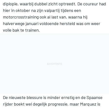
diplopie
, waarbij dubbel zicht optreedt. De coureur had
hier in oktober na zijn valpartij tijdens een
motorcrosstraining ook al last van, waarna hij
halverwege januari voldoende hersteld was om weer
volle bak te trainen.
De nieuwste blessure is minder ernstig en de Spaanse
rijder boekt wel degelijk progressie, maar Marquez is