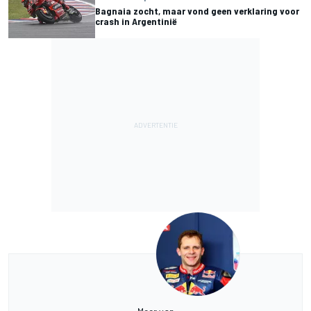
Bagnaia zocht, maar vond geen verklaring voor
crash in Argentinië