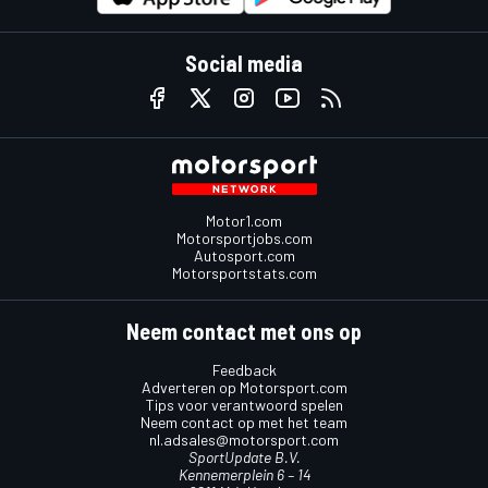
Social media
Motor1.com
Motorsportjobs.com
Autosport.com
Motorsportstats.com
Neem contact met ons op
Feedback
Adverteren op Motorsport.com
Tips voor verantwoord spelen
Neem contact op met het team
nl.adsales@motorsport.com
SportUpdate B.V.
Kennemerplein 6 – 14