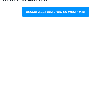
BEKIJK ALLE REACTIES EN PRAAT MEE