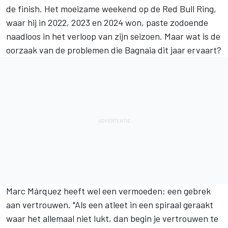
de finish. Het moeizame weekend op de Red Bull Ring,
waar hij in 2022, 2023 en 2024 won, paste zodoende
naadloos in het verloop van zijn seizoen. Maar wat is de
oorzaak van de problemen die Bagnaia dit jaar ervaart?
Marc Márquez
heeft wel een vermoeden: een gebrek
aan vertrouwen. "Als een atleet in een spiraal geraakt
waar het allemaal niet lukt, dan begin je vertrouwen te