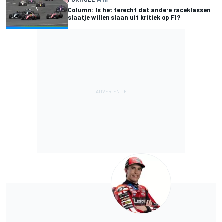
Column: Is het terecht dat andere raceklassen
slaatje willen slaan uit kritiek op F1?