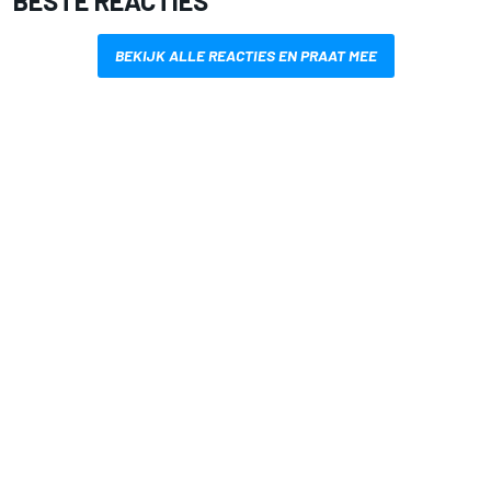
BESTE REACTIES
BEKIJK ALLE REACTIES EN PRAAT MEE