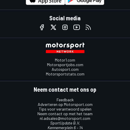
Social media
Motor1.com
Motorsportjobs.com
Autosport.com
Motorsportstats.com
Neem contact met ons op
Feedback
Adverteren op Motorsport.com
Tips voor verantwoord spelen
Neem contact op met het team
nl.adsales@motorsport.com
SportUpdate B.V.
Kennemerplein 6 – 14