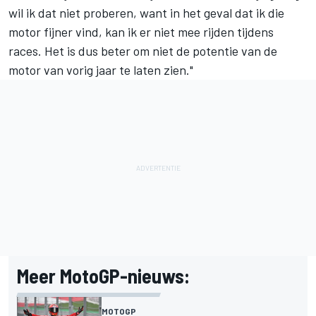
wil ik dat niet proberen, want in het geval dat ik die
motor fijner vind, kan ik er niet mee rijden tijdens
races. Het is dus beter om niet de potentie van de
motor van vorig jaar te laten zien."
Meer MotoGP-nieuws:
MOTOGP