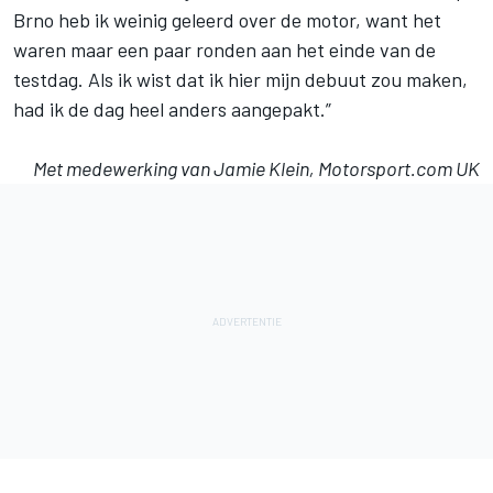
Brno heb ik weinig geleerd over de motor, want het
waren maar een paar ronden aan het einde van de
testdag. Als ik wist dat ik hier mijn debuut zou maken,
had ik de dag heel anders aangepakt.”
Met medewerking van Jamie Klein, Motorsport.com UK