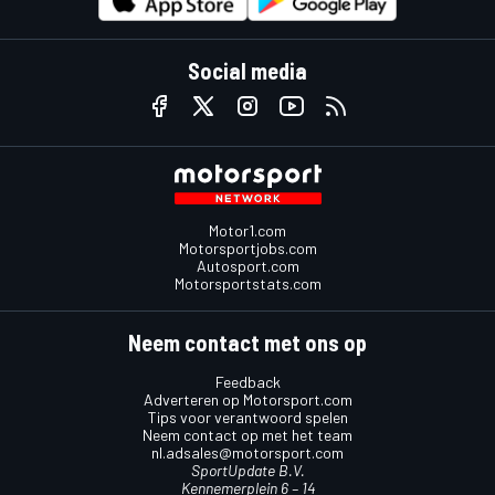
Social media
Motor1.com
Motorsportjobs.com
Autosport.com
Motorsportstats.com
Neem contact met ons op
Feedback
Adverteren op Motorsport.com
Tips voor verantwoord spelen
Neem contact op met het team
nl.adsales@motorsport.com
SportUpdate B.V.
Kennemerplein 6 – 14