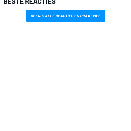
BESTE REACTIES
BEKIJK ALLE REACTIES EN PRAAT MEE