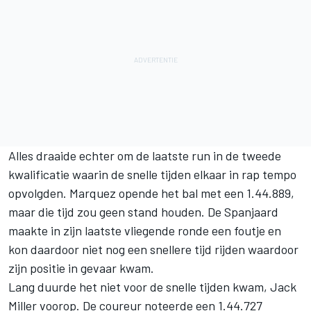
Alles draaide echter om de laatste run in de tweede
kwalificatie waarin de snelle tijden elkaar in rap tempo
opvolgden. Marquez opende het bal met een 1.44.889,
maar die tijd zou geen stand houden. De Spanjaard
maakte in zijn laatste vliegende ronde een foutje en
kon daardoor niet nog een snellere tijd rijden waardoor
zijn positie in gevaar kwam.
Lang duurde het niet voor de snelle tijden kwam, Jack
Miller voorop. De coureur noteerde een 1.44.727