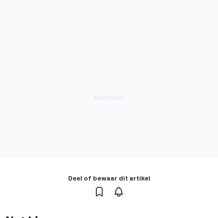
Deel of bewaar dit artikel