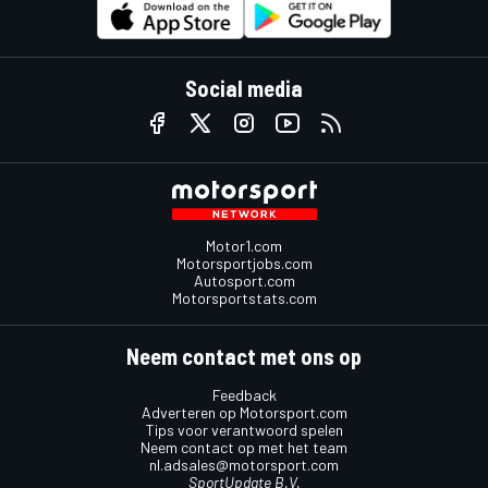
Social media
Motor1.com
Motorsportjobs.com
Autosport.com
Motorsportstats.com
Neem contact met ons op
Feedback
Adverteren op Motorsport.com
Tips voor verantwoord spelen
Neem contact op met het team
nl.adsales@motorsport.com
SportUpdate B.V.