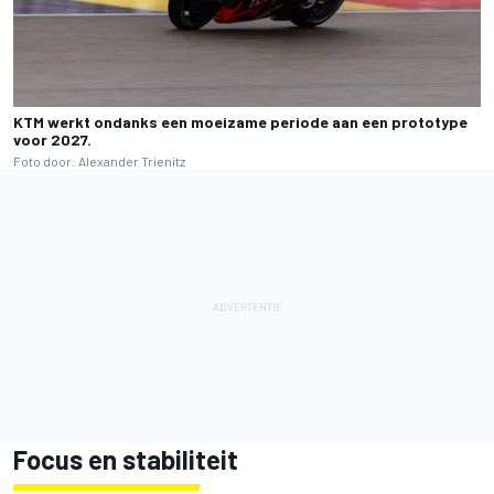
KTM werkt ondanks een moeizame periode aan een prototype
voor 2027.
Foto door: Alexander Trienitz
Focus en stabiliteit