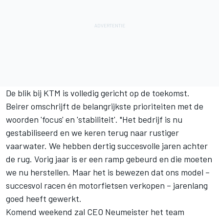
De blik bij KTM is volledig gericht op de toekomst.
Beirer omschrijft de belangrijkste prioriteiten met de
woorden 'focus' en 'stabiliteit'. "Het bedrijf is nu
gestabiliseerd en we keren terug naar rustiger
vaarwater. We hebben dertig succesvolle jaren achter
de rug. Vorig jaar is er een ramp gebeurd en die moeten
we nu herstellen. Maar het is bewezen dat ons model –
succesvol racen én motorfietsen verkopen – jarenlang
goed heeft gewerkt.
Komend weekend zal CEO Neumeister het team