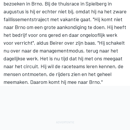
bezoeken in Brno. Bij de thuisrace in Spielberg in
augustus is hij er echter niet bij, omdat hij na het zware
faillissementstraject met vakantie gaat. "Hij komt niet
naar Brno om een grote aankondiging te doen. Hij heeft
het bedrijf voor ons gered en daar ongelooflijk werk
voor verricht", aldus Beirer over zijn baas. "Hij schakelt
nu over naar de managementmodus, terug naar het
dagelijkse werk. Het is nu tijd dat hij met ons meegaat
naar het circuit. Hij wil de raceteams leren kennen, de
mensen ontmoeten, de rijders zien en het geheel
meemaken. Daarom komt hij mee naar Brno."