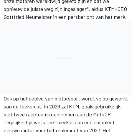
onze motoren wereldwijd geliefd zijn en dat we
opnieuw de juiste weg zijn ingeslagen", aldus KTM-CEO
Gottfried Neumeister in een persbericht van het merk.
Ook op het gebied van motorsport wordt volop gewerkt
aan de toekomst. In 2026 zal KTM, zoals gebruikelijk,
met twee raceteams deelnemen aan de MotoGP.
Tegelijkertijd werkt het merk al aan een compleet
nieuwe motor voor het reglement van 2027. Het