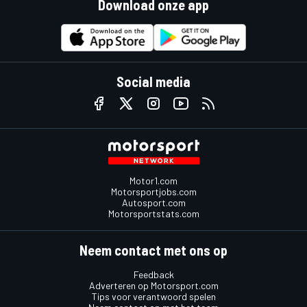
Download onze app
Social media
Motor1.com
Motorsportjobs.com
Autosport.com
Motorsportstats.com
Neem contact met ons op
Feedback
Adverteren op Motorsport.com
Tips voor verantwoord spelen