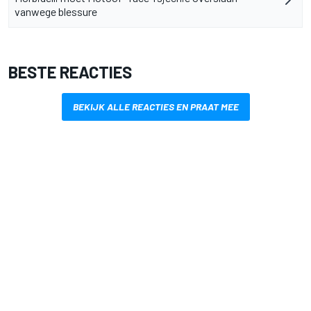
vanwege blessure
BESTE REACTIES
BEKIJK ALLE REACTIES EN PRAAT MEE