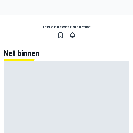
Deel of bewaar dit artikel
Net binnen