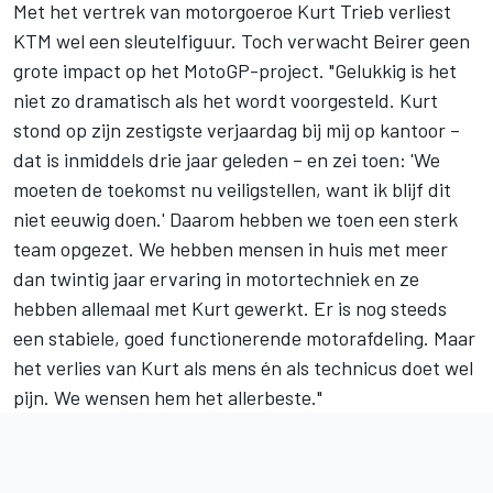
Met het vertrek van motorgoeroe Kurt Trieb verliest
KTM wel een sleutelfiguur. Toch verwacht Beirer geen
grote impact op het MotoGP-project. "Gelukkig is het
niet zo dramatisch als het wordt voorgesteld. Kurt
stond op zijn zestigste verjaardag bij mij op kantoor –
dat is inmiddels drie jaar geleden – en zei toen: 'We
moeten de toekomst nu veiligstellen, want ik blijf dit
niet eeuwig doen.' Daarom hebben we toen een sterk
team opgezet. We hebben mensen in huis met meer
dan twintig jaar ervaring in motortechniek en ze
hebben allemaal met Kurt gewerkt. Er is nog steeds
een stabiele, goed functionerende motorafdeling. Maar
het verlies van Kurt als mens én als technicus doet wel
pijn. We wensen hem het allerbeste."