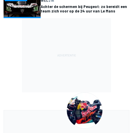
WEC
2 m
Achter de schermen bij Peugeot: zo bereidt een
team zich voor op de 24 uur van Le Mans