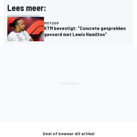
Lees meer:
MOTOGP
KTM bevestigt: "Concrete gesprekken
gevoerd met Lewis Hamilton"
Deel of bewaar dit artikel