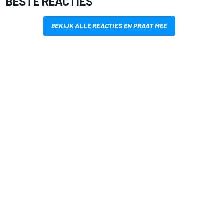
BESTE REACTIES
BEKIJK ALLE REACTIES EN PRAAT MEE