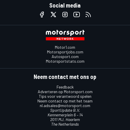
Social media
Motor1.com
Motorsportjobs.com
Autosport.com
Motorsportstats.com
Neem contact met ons op
Feedback
Adverteren op Motorsport.com
Tips voor verantwoord spelen
Neem contact op met het team
nl.adsales@motorsport.com
SportUpdate B.V.
Kennemerplein 6 – 14
2011 MJ, Haarlem
The Netherlands