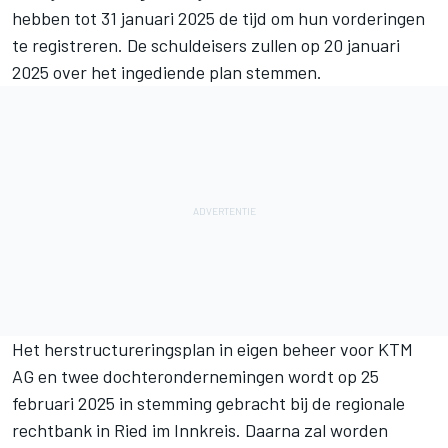
hebben tot 31 januari 2025 de tijd om hun vorderingen
te registreren. De schuldeisers zullen op 20 januari
2025 over het ingediende plan stemmen.
Het herstructureringsplan in eigen beheer voor KTM
AG en twee dochterondernemingen wordt op 25
februari 2025 in stemming gebracht bij de regionale
rechtbank in Ried im Innkreis. Daarna zal worden