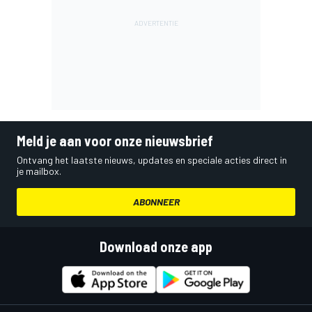
Meld je aan voor onze nieuwsbrief
Ontvang het laatste nieuws, updates en speciale acties direct in
je mailbox.
ABONNEER
Download onze app