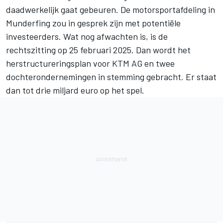
daadwerkelijk gaat gebeuren. De motorsportafdeling in
Munderfing zou in gesprek zijn met potentiële
investeerders. Wat nog afwachten is, is de
rechtszitting op 25 februari 2025. Dan wordt het
herstructureringsplan voor KTM AG en twee
dochterondernemingen in stemming gebracht. Er staat
dan tot drie miljard euro op het spel.