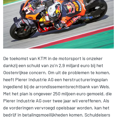
De toekomst van KTM in de motorsport is onzeker
dankzij een schuld van zo'n 2,9 miljard euro bij het
Oostenrijkse concern. Om uit de problemen te komen,
heeft Pierer Industrie AG een herstructureringsplan
ingediend bij de arrondissementsrechtbank van Wels.
Met het plan is ongeveer 250 miljoen euro gemoeid, die
Pierer Industrie AG over twee jaar wil vereffenen. Als
de vorderingen vervroegd opeisbaar worden, kan het
bedrijf in betalingsmoeilijkheden komen. Schuldeisers