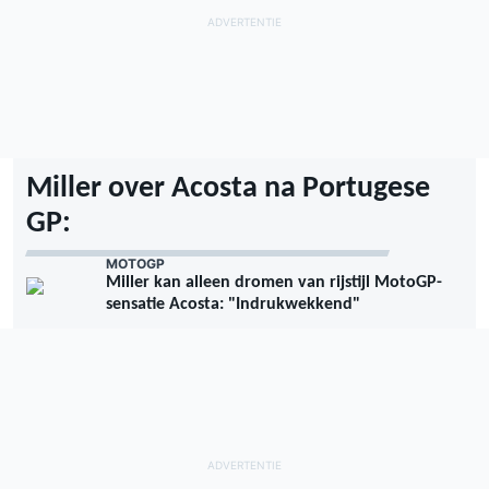
Miller over Acosta na Portugese
GP:
MOTOGP
Miller kan alleen dromen van rijstijl MotoGP-
sensatie Acosta: "Indrukwekkend"