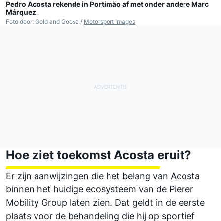
Pedro Acosta rekende in Portimão af met onder andere Marc
Márquez.
Foto door: Gold and Goose /
Motorsport Images
Hoe ziet toekomst Acosta eruit?
Er zijn aanwijzingen die het belang van Acosta
binnen het huidige ecosysteem van de Pierer
Mobility Group laten zien. Dat geldt in de eerste
plaats voor de behandeling die hij op sportief