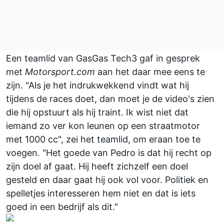
Een teamlid van GasGas Tech3 gaf in gesprek
met
Motorsport.com
aan het daar mee eens te
zijn. "Als je het indrukwekkend vindt wat hij
tijdens de races doet, dan moet je de video's zien
die hij opstuurt als hij traint. Ik wist niet dat
iemand zo ver kon leunen op een straatmotor
met 1000 cc", zei het teamlid, om eraan toe te
voegen. "Het goede van Pedro is dat hij recht op
zijn doel af gaat. Hij heeft zichzelf een doel
gesteld en daar gaat hij ook vol voor. Politiek en
spelletjes interesseren hem niet en dat is iets
goed in een bedrijf als dit."