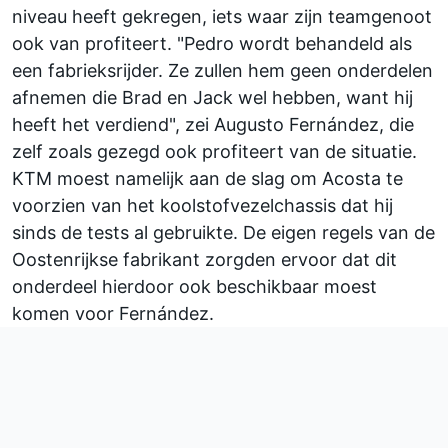
niveau heeft gekregen, iets waar zijn teamgenoot
ook van profiteert. "Pedro wordt behandeld als
een fabrieksrijder. Ze zullen hem geen onderdelen
afnemen die Brad en Jack wel hebben, want hij
heeft het verdiend", zei
Augusto Fernández
, die
zelf zoals gezegd ook profiteert van de situatie.
KTM moest namelijk aan de slag om Acosta te
voorzien van het koolstofvezelchassis dat hij
sinds de tests al gebruikte. De eigen regels van de
Oostenrijkse fabrikant zorgden ervoor dat dit
onderdeel hierdoor ook beschikbaar moest
komen voor Fernández.