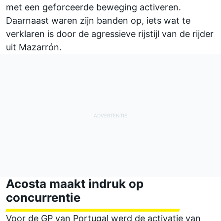
met een geforceerde beweging activeren.
Daarnaast waren zijn banden op, iets wat te
verklaren is door de agressieve rijstijl van de rijder
uit Mazarrón.
Acosta maakt indruk op
concurrentie
Voor de GP van Portugal werd de activatie van