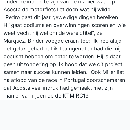
onder de indruk te zijn van de manier waarop
Acosta de motorfiets liet doen wat hij wilde.
"Pedro gaat dit jaar geweldige dingen bereiken.
Hij gaat podiums en overwinningen scoren en wie
weet vecht hij wel om de wereldtitel", zei
Márquez. Binder voegde eraan toe: "Ik heb altijd
het geluk gehad dat ik teamgenoten had die mij
gepusht hebben om beter te worden. Hij is daar
geen uitzondering op. Ik hoop dat we dit project
samen naar succes kunnen leiden." Ook Miller liet
na afloop van de race in Portugal doorschemeren
dat Acosta veel indruk had gemaakt met zijn
manier van rijden op de KTM RC16.