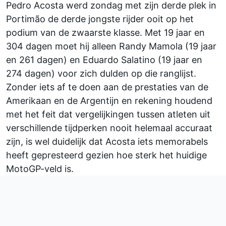
Pedro Acosta
werd zondag met zijn derde plek in
Portimão de derde jongste rijder ooit op het
podium van de zwaarste klasse. Met 19 jaar en
304 dagen moet hij alleen Randy Mamola (19 jaar
en 261 dagen) en Eduardo Salatino (19 jaar en
274 dagen) voor zich dulden op die ranglijst.
Zonder iets af te doen aan de prestaties van de
Amerikaan en de Argentijn en rekening houdend
met het feit dat vergelijkingen tussen atleten uit
verschillende tijdperken nooit helemaal accuraat
zijn, is wel duidelijk dat Acosta iets memorabels
heeft gepresteerd gezien hoe sterk het huidige
MotoGP-veld is.