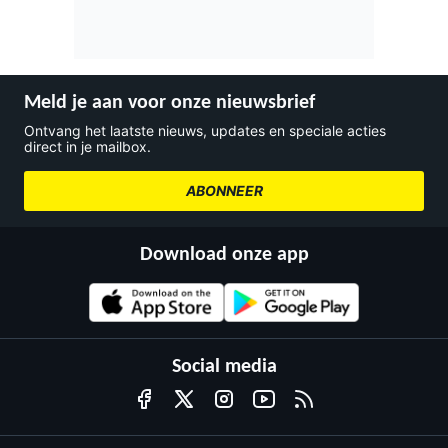
Meld je aan voor onze nieuwsbrief
Ontvang het laatste nieuws, updates en speciale acties
direct in je mailbox.
ABONNEER
Download onze app
Social media