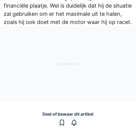
financiële plaatje. Wel is duidelijk dat hij de situatie
zal gebruiken om er het maximale uit te halen,
zoals hij ook doet met de motor waar hij op racet.
Deel of bewaar dit artikel