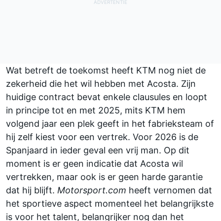
Wat betreft de toekomst heeft KTM nog niet de
zekerheid die het wil hebben met Acosta. Zijn
huidige contract bevat enkele clausules en loopt
in principe tot en met 2025, mits KTM hem
volgend jaar een plek geeft in het fabrieksteam of
hij zelf kiest voor een vertrek. Voor 2026 is de
Spanjaard in ieder geval een vrij man. Op dit
moment is er geen indicatie dat Acosta wil
vertrekken, maar ook is er geen harde garantie
dat hij blijft.
Motorsport.com
heeft vernomen dat
het sportieve aspect momenteel het belangrijkste
is voor het talent, belangrijker nog dan het