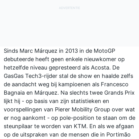
Sinds
Marc Márquez
in 2013 in de MotoGP
debuteerde heeft geen enkele nieuwkomer op
hetzelfde niveau gepresteerd als Acosta. De
GasGas Tech3-rijder stal de show en haalde zelfs
de aandacht weg bij kampioenen als
Francesco
Bagnaia
en Márquez. Na slechts twee Grands Prix
lijkt hij - op basis van zijn statistieken en
voorspellingen van Pierer Mobility Group over wat
er nog aankomt - op pole-position te staan om de
steunpilaar te worden van KTM. En als we afgaan
op de uitspraken van de mensen die in Portimão