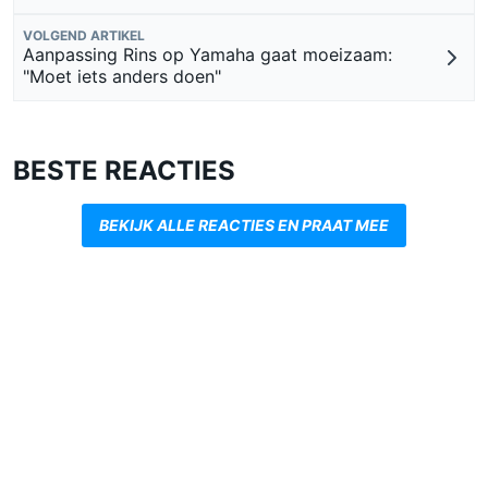
VOLGEND ARTIKEL
Aanpassing Rins op Yamaha gaat moeizaam:
"Moet iets anders doen"
BESTE REACTIES
BEKIJK ALLE REACTIES EN PRAAT MEE